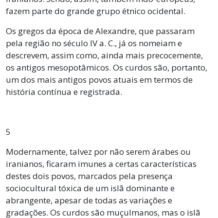
fazem parte do grande grupo étnico ocidental.
Os gregos da época de Alexandre, que passaram
pela região no século IV a. C., já os nomeiam e
descrevem, assim como, ainda mais precocemente,
os antigos mesopotâmicos. Os curdos são, portanto,
um dos mais antigos povos atuais em termos de
história contínua e registrada.
5
Modernamente, talvez por não serem árabes ou
iranianos, ficaram imunes a certas características
destes dois povos, marcados pela presença
sociocultural tóxica de um islã dominante e
abrangente, apesar de todas as variações e
gradações. Os curdos são muçulmanos, mas o islã