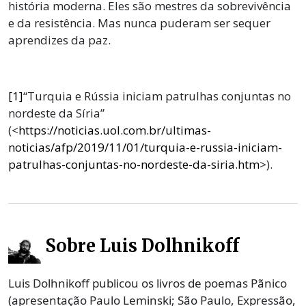
história moderna. Eles são mestres da sobrevivência
e da resistência. Mas nunca puderam ser sequer
aprendizes da paz.
[1]
“Turquia e Rússia iniciam patrulhas conjuntas no
nordeste da Síria”
(<
https://noticias.uol.com.br/ultimas-
noticias/afp/2019/11/01/turquia-e-russia-iniciam-
patrulhas-conjuntas-no-nordeste-da-siria.htm
>).
Sobre Luis Dolhnikoff
Luis Dolhnikoff publicou os livros de poemas Pãnico
(apresentação Paulo Leminski; São Paulo, Expressão,