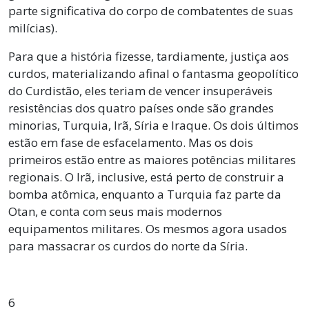
parte significativa do corpo de combatentes de suas
milícias).
Para que a história fizesse, tardiamente, justiça aos
curdos, materializando afinal o fantasma geopolítico
do Curdistão, eles teriam de vencer insuperáveis
resistências dos quatro países onde são grandes
minorias, Turquia, Irã, Síria e Iraque. Os dois últimos
estão em fase de esfacelamento. Mas os dois
primeiros estão entre as maiores potências militares
regionais. O Irã, inclusive, está perto de construir a
bomba atômica, enquanto a Turquia faz parte da
Otan, e conta com seus mais modernos
equipamentos militares. Os mesmos agora usados
para massacrar os curdos do norte da Síria.
6