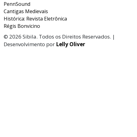
PennSound
Cantigas Medievais
Histórica: Revista Eletrônica
Régis Bonvicino
© 2026 Sibila. Todos os Direitos Reservados. |
Desenvolvimento por
Lelly Oliver