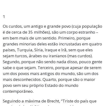
1
Os curdos, um antigo e grande povo (cuja população
é de cerca de 35 milhões), são um corpo estranho –
em bem mais de um sentido. Primeiro, porque
grandes minorias deles estão incrustadas em quatro
países, Turquia, Síria, Iraque e Irã, sem que eles
sejam turcos, árabes ou iranianos (mas curdos).
Segundo, porque não sendo nada disso, pouco gente
sabe o que sejam. Terceiro, porque apesar de serem
um dos povos mais antigos do mundo, são um dos
mais desconhecidos. Quarto, porque são o maior
povo sem seu próprio Estado do mundo
contemporâneo.
Seguindo a máxima de Brecht, “Triste do país que