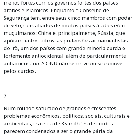
menos fortes com os governos fortes dos países
árabes e islâmicos. Enquanto o Conselho de
Segurança tem, entre seus cinco membros com poder
de veto, dois aliados de muitos países árabes e/ou
muçulmanos: China e, principalmente, Rússia, que
apóiam, entre outros, as pretensões armamentistas
do Irã, um dos países com grande minoria curda e
fortemente antiocidental, além de particularmente
antiamericano. A ONU não se move ou se comove
pelos curdos.
7
Num mundo saturado de grandes e crescentes
problemas econômicos, políticos, sociais, culturais e
ambientais, os cerca de 35 milhões de curdos
parecem condenados a ser o grande pária da