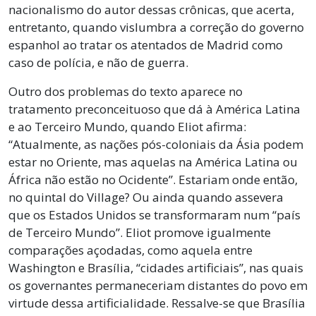
nacionalismo do autor dessas crônicas, que acerta,
entretanto, quando vislumbra a correção do governo
espanhol ao tratar os atentados de Madrid como
caso de polícia, e não de guerra.
Outro dos problemas do texto aparece no
tratamento preconceituoso que dá à América Latina
e ao Terceiro Mundo, quando Eliot afirma:
“Atualmente, as nações pós-coloniais da Ásia podem
estar no Oriente, mas aquelas na América Latina ou
África não estão no Ocidente”. Estariam onde então,
no quintal do Village? Ou ainda quando assevera
que os Estados Unidos se transformaram num “país
de Terceiro Mundo”. Eliot promove igualmente
comparações açodadas, como aquela entre
Washington e Brasília, “cidades artificiais”, nas quais
os governantes permaneceriam distantes do povo em
virtude dessa artificialidade. Ressalve-se que Brasília