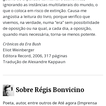
ignorando as instâncias multilaterais do mundo, o
que o coloca em risco de extinção. Causa-me
angústia a leitura do livro, porque verifico que
vivemos, na verdade, numa “era” sem possibilidade
de oposição ou na qual, a cada dia, a oposição,
quando mais necessária, torna-se menos potente.
Crônicas da Era Bush
Eliot Weinberger
Editora Record, 2006, 317 páginas
Tradução de Alexandre Kappaun
Sobre Régis Bonvicino
Poeta, autor, entre outros de Até agora (Imprensa