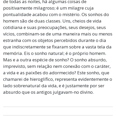
de todas as noites, há algumas coisas de
positivamente milagroso; é um milagre cuja
pontualidade acabou com o mistério. Os sonhos do
homem são de duas classes. Uns, cheios de vida
cotidiana e suas preocupações, seus desejos, seus
vícios, combinam-se de uma maneira mais ou menos
estranha com os objetos percebidos durante o dia
que indiscretamente se fixaram sobre a vasta tela da
memória. Eis o sonho natural; é o próprio homem.
Mas e a outra espécie de sonho? O sonho absurdo,
imprevisto, sem relação nem conexão com o caráter,
a vida e as paixões do adormecido? Este sonho, que
chamarei de hieroglífico, representa evidentemente o
lado sobrenatural da vida, e é justamente por ser
absurdo que os antigos julgavam-no divino.