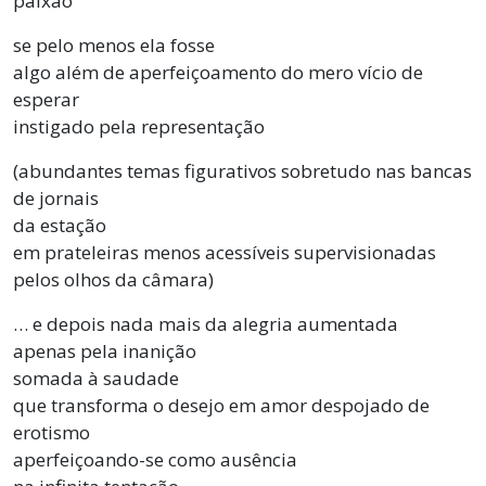
paixão
se pelo menos ela fosse
algo além de aperfeiçoamento do mero vício de
esperar
instigado pela representação
(abundantes temas figurativos sobretudo nas bancas
de jornais
da estação
em prateleiras menos acessíveis supervisionadas
pelos olhos da câmara)
… e depois nada mais da alegria aumentada
apenas pela inanição
somada à saudade
que transforma o desejo em amor despojado de
erotismo
aperfeiçoando-se como ausência