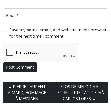
Email*
Save my name, email, and website in this browser
for the next time I comment.
←
PIERRE-LAURENT
ELOS DE MELODIA E
AIMARD, HOMMAGE
LETRA – LUIZ TATIT E IVÃ
À MESSIAEN
CARLOS LOPES
→