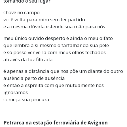
tomando o seu lugar
chove no campo
você volta para mim sem ter partido
e a mesma dúvida estende sua mão para nós
meu único ouvido desperto é ainda o meu olfato
que lembra a si mesmo o farfalhar da sua pele
e só posso ver vê-la com meus olhos fechados
através da luz filtrada
é apenas a distância que nos põe um diante do outro
ausência perto de ausência
e então a espreita com que mutuamente nos
ignoramos
começa sua procura
Petrarca na estação ferroviária de Avignon