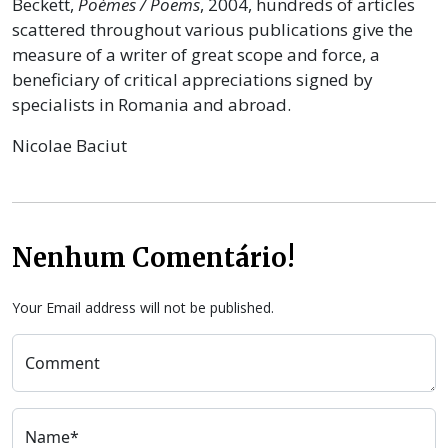
Beckett,
Poèmes / Poems
, 2004, hundreds of articles
scattered throughout various publications give the
measure of a writer of great scope and force, a
beneficiary of critical appreciations signed by
specialists in Romania and abroad.
Nicolae Baciut
Nenhum Comentário!
Your Email address will not be published.
Comment
Name*