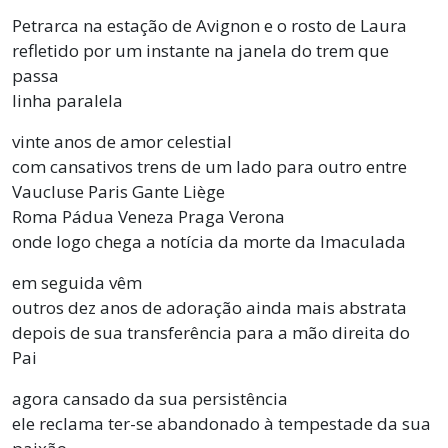
Petrarca na estação de Avignon e o rosto de Laura
refletido por um instante na janela do trem que
passa
linha paralela
vinte anos de amor celestial
com cansativos trens de um lado para outro entre
Vaucluse Paris Gante Liège
Roma Pádua Veneza Praga Verona
onde logo chega a notícia da morte da Imaculada
em seguida vêm
outros dez anos de adoração ainda mais abstrata
depois de sua transferência para a mão direita do
Pai
agora cansado da sua persistência
ele reclama ter-se abandonado à tempestade da sua