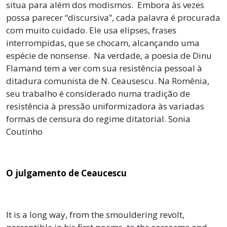
situa para além dos modismos. Embora às vezes
possa parecer “discursiva”, cada palavra é procurada
com muito cuidado. Ele usa elipses, frases
interrompidas, que se chocam, alcançando uma
espécie de nonsense. Na verdade, a poesia de Dinu
Flamand tem a ver com sua resistência pessoal à
ditadura comunista de N. Ceausescu. Na Romênia,
seu trabalho é considerado numa tradição de
resistência à pressão uniformizadora às variadas
formas de censura do regime ditatorial. Sonia
Coutinho
O julgamento de Ceaucescu
It is a long way, from the smouldering revolt,