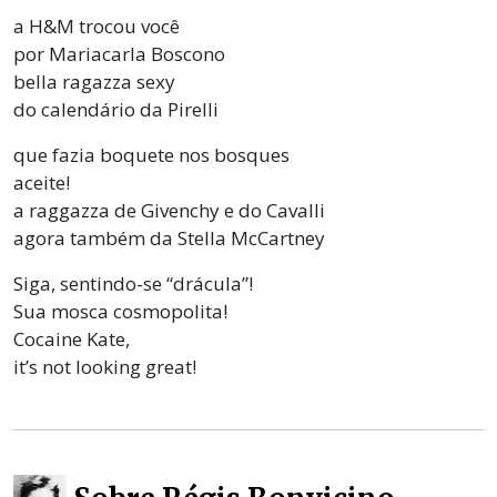
a H&M trocou você
por Mariacarla Boscono
bella ragazza sexy
do calendário da Pirelli
que fazia boquete nos bosques
aceite!
a raggazza de Givenchy e do Cavalli
agora também da Stella McCartney
Siga, sentindo-se “drácula”!
Sua mosca cosmopolita!
Cocaine Kate,
it’s not looking great!