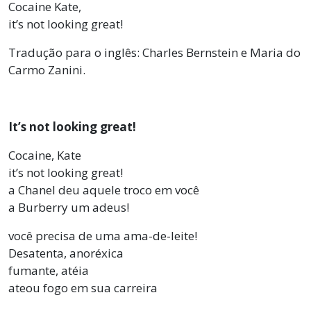
Cocaine Kate,
it’s not looking great!
Tradução para o inglês: Charles Bernstein e Maria do
Carmo Zanini.
It’s not looking great!
Cocaine, Kate
it’s not looking great!
a Chanel deu aquele troco em você
a Burberry um adeus!
você precisa de uma ama-de-leite!
Desatenta, anoréxica
fumante, atéia
ateou fogo em sua carreira