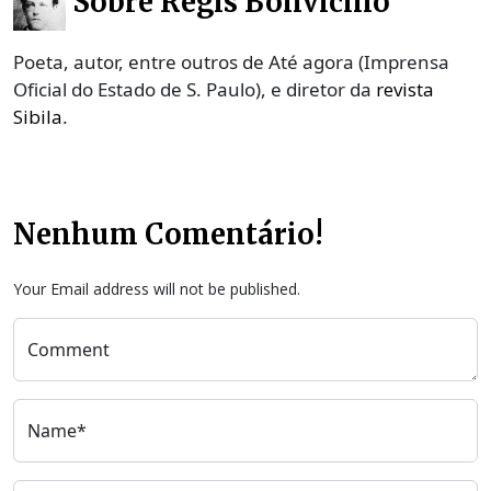
Sobre Régis Bonvicino
Poeta, autor, entre outros de Até agora (Imprensa
Oficial do Estado de S. Paulo), e diretor da
revista
Sibila
.
Nenhum Comentário!
Your Email address will not be published.
Comment
Name*