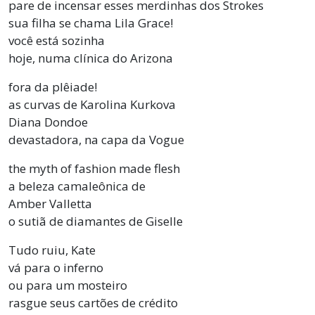
pare de incensar esses merdinhas dos Strokes
sua filha se chama Lila Grace!
você está sozinha
hoje, numa clínica do Arizona
fora da plêiade!
as curvas de Karolina Kurkova
Diana Dondoe
devastadora, na capa da Vogue
the myth of fashion made flesh
a beleza camaleônica de
Amber Valletta
o sutiã de diamantes de Giselle
Tudo ruiu, Kate
vá para o inferno
ou para um mosteiro
rasgue seus cartões de crédito