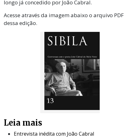
longo já concedido por João Cabral.
Acesse através da imagem abaixo o arquivo PDF
dessa edição.
Leia mais
Entrevista inédita com João Cabral