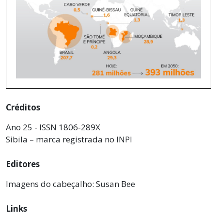
Créditos
Ano 25 - ISSN 1806-289X
Sibila – marca registrada no INPI
Editores
Imagens do cabeçalho: Susan Bee
Links