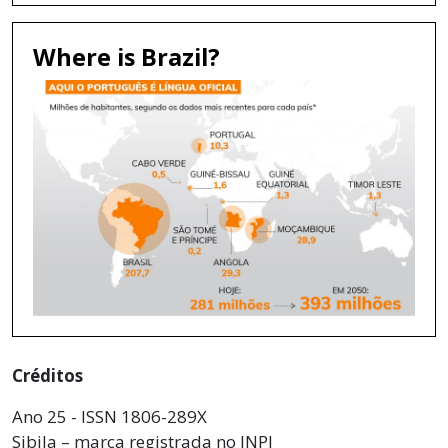
Where is Brazil?
Créditos
Ano 25 - ISSN 1806-289X
Sibila – marca registrada no INPI