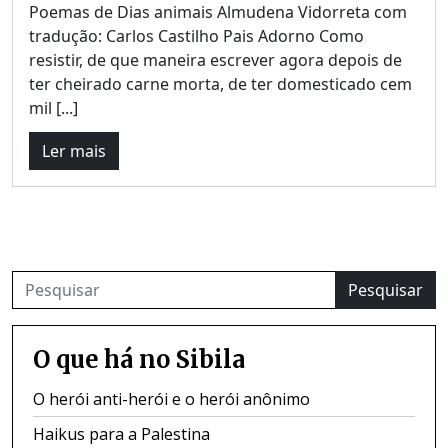
Poemas de Dias animais Almudena Vidorreta com
tradução: Carlos Castilho Pais Adorno Como
resistir, de que maneira escrever agora depois de
ter cheirado carne morta, de ter domesticado cem
mil [...]
Ler mais
Pesquisar
O que há no Sibila
O herói anti-herói e o herói anônimo
Haikus para a Palestina