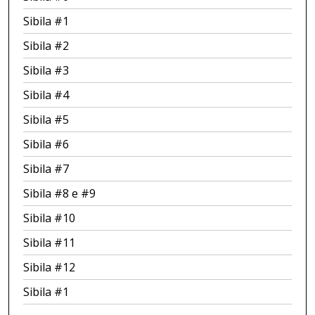
Sibila #1
Sibila #2
Sibila #3
Sibila #4
Sibila #5
Sibila #6
Sibila #7
Sibila #8 e #9
Sibila #10
Sibila #11
Sibila #12
Sibila #1