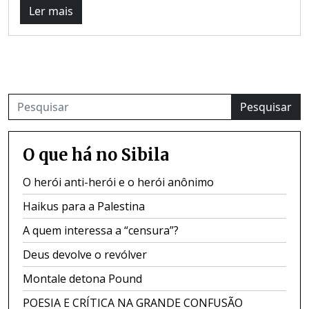
Ler mais
Pesquisar
O que há no Sibila
O herói anti-herói e o herói anônimo
Haikus para a Palestina
A quem interessa a “censura”?
Deus devolve o revólver
Montale detona Pound
POESIA E CRÍTICA NA GRANDE CONFUSÃO