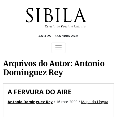
Skip to main content
ANO 25 - ISSN 1806-289X
Arquivos do Autor: Antonio
Dominguez Rey
A FERVURA DO AIRE
Antonio Dominguez Rey
/ 16 mar 2009 /
Mapa da Língua