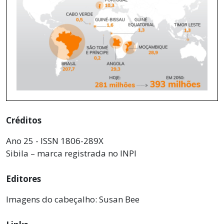
Créditos
Ano 25 - ISSN 1806-289X
Sibila – marca registrada no INPI
Editores
Imagens do cabeçalho: Susan Bee