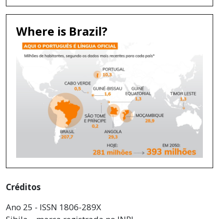
Where is Brazil?
Créditos
Ano 25 - ISSN 1806-289X