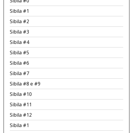
Sibila #0
Sibila #1
Sibila #2
Sibila #3
Sibila #4
Sibila #5
Sibila #6
Sibila #7
Sibila #8 e #9
Sibila #10
Sibila #11
Sibila #12
Sibila #1