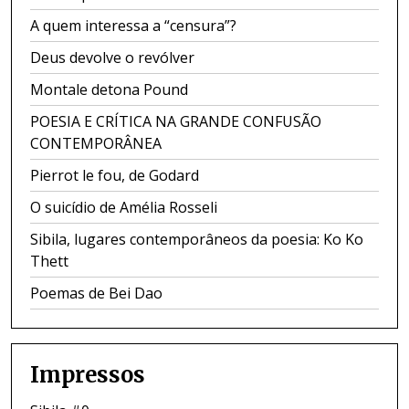
A quem interessa a “censura”?
Deus devolve o revólver
Montale detona Pound
POESIA E CRÍTICA NA GRANDE CONFUSÃO
CONTEMPORÂNEA
Pierrot le fou, de Godard
O suicídio de Amélia Rosseli
Sibila, lugares contemporâneos da poesia: Ko Ko
Thett
Poemas de Bei Dao
Impressos