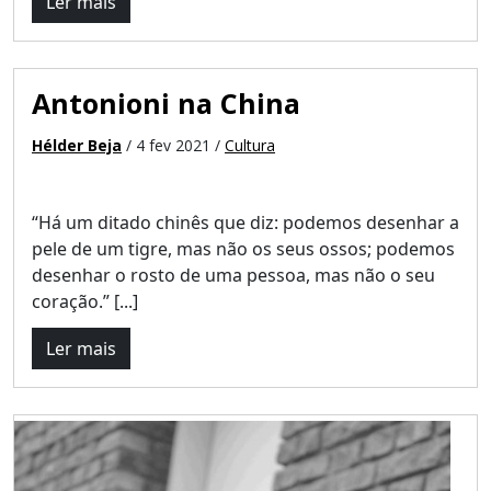
Ler mais
Antonioni na China
Hélder Beja
/ 4 fev 2021 /
Cultura
“Há um ditado chinês que diz: podemos desenhar a
pele de um tigre, mas não os seus ossos; podemos
desenhar o rosto de uma pessoa, mas não o seu
coração.” [...]
Ler mais