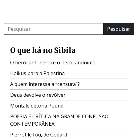
Pesquisar
O que há no Sibila
O herói anti-herói e o herói anônimo
Haikus para a Palestina
A quem interessa a “censura”?
Deus devolve o revólver
Montale detona Pound
POESIA E CRÍTICA NA GRANDE CONFUSÃO
CONTEMPORÂNEA
Pierrot le fou, de Godard