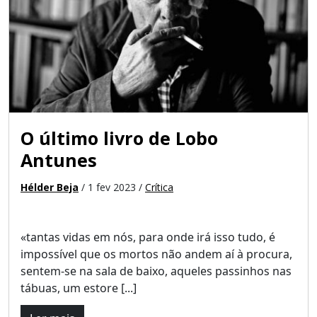
O último livro de Lobo
Antunes
Hélder Beja
/ 1 fev 2023 /
Crítica
«tantas vidas em nós, para onde irá isso tudo, é
impossível que os mortos não andem aí à procura,
sentem-se na sala de baixo, aqueles passinhos nas
tábuas, um estore [...]