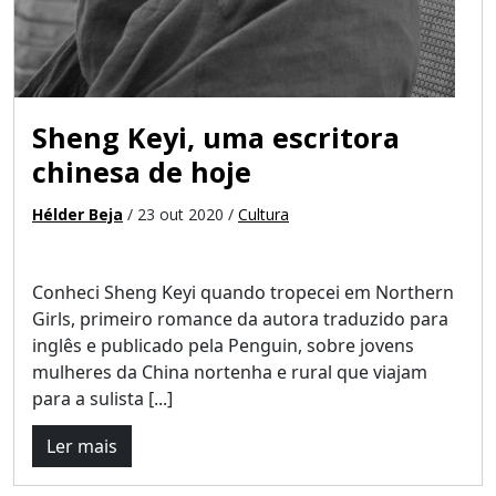
Sheng Keyi, uma escritora
chinesa de hoje
Hélder Beja
/ 23 out 2020 /
Cultura
Conheci Sheng Keyi quando tropecei em Northern
Girls, primeiro romance da autora traduzido para
inglês e publicado pela Penguin, sobre jovens
mulheres da China nortenha e rural que viajam
para a sulista [...]
Ler mais