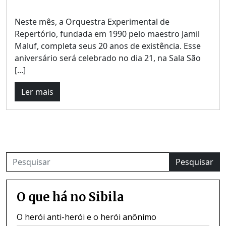
Neste mês, a Orquestra Experimental de
Repertório, fundada em 1990 pelo maestro Jamil
Maluf, completa seus 20 anos de existência. Esse
aniversário será celebrado no dia 21, na Sala São
[...]
Ler mais
Pesquisar
O que há no Sibila
O herói anti-herói e o herói anônimo