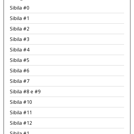
Sibila #0
Sibila #1
Sibila #2
Sibila #3
Sibila #4
Sibila #5
Sibila #6
Sibila #7
Sibila #8 e #9
Sibila #10
Sibila #11
Sibila #12
Sibila #1