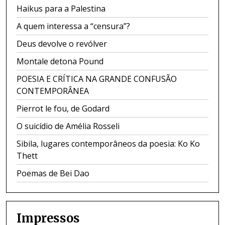
Haikus para a Palestina
A quem interessa a “censura”?
Deus devolve o revólver
Montale detona Pound
POESIA E CRÍTICA NA GRANDE CONFUSÃO
CONTEMPORÂNEA
Pierrot le fou, de Godard
O suicídio de Amélia Rosseli
Sibila, lugares contemporâneos da poesia: Ko Ko
Thett
Poemas de Bei Dao
Impressos