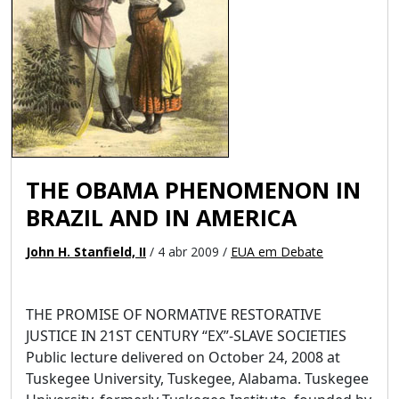
THE OBAMA PHENOMENON IN
BRAZIL AND IN AMERICA
John H. Stanfield, II
/ 4 abr 2009 /
EUA em Debate
THE PROMISE OF NORMATIVE RESTORATIVE
JUSTICE IN 21ST CENTURY “EX”-SLAVE SOCIETIES
Public lecture delivered on October 24, 2008 at
Tuskegee University, Tuskegee, Alabama. Tuskegee