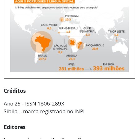
Créditos
Ano 25 - ISSN 1806-289X
Sibila – marca registrada no INPI
Editores