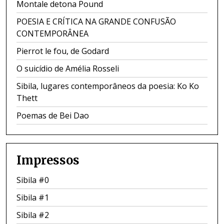
Montale detona Pound
POESIA E CRÍTICA NA GRANDE CONFUSÃO
CONTEMPORÂNEA
Pierrot le fou, de Godard
O suicídio de Amélia Rosseli
Sibila, lugares contemporâneos da poesia: Ko Ko
Thett
Poemas de Bei Dao
Impressos
Sibila #0
Sibila #1
Sibila #2