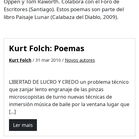
Oppen y Tom Raworth. Colabora con el Foro de
Escritores (Santiago). Estos poemas son parte del
libro Paisaje Lunar (Calabaza del Diablo, 2009).
Kurt Folch: Poemas
Kurt Folch
/ 31 mar 2010 /
Novos autores
LIBERTAD DE LUCRO Y CREDO un problema técnico
que zanjar lento engranaje de las pinzas
microscopistas de turno nuevas técnicas de
inmersión música de baile por la ventana lugar que
[...]
Ler mais