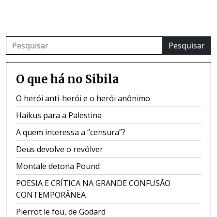
Pesquisar
O que há no Sibila
O herói anti-herói e o herói anônimo
Haikus para a Palestina
A quem interessa a “censura”?
Deus devolve o revólver
Montale detona Pound
POESIA E CRÍTICA NA GRANDE CONFUSÃO
CONTEMPORÂNEA
Pierrot le fou, de Godard