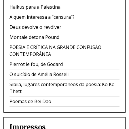
Haikus para a Palestina
A quem interessa a “censura”?
Deus devolve o revólver
Montale detona Pound
POESIA E CRÍTICA NA GRANDE CONFUSÃO
CONTEMPORÂNEA
Pierrot le fou, de Godard
O suicídio de Amélia Rosseli
Sibila, lugares contemporâneos da poesia: Ko Ko
Thett
Poemas de Bei Dao
Impressos