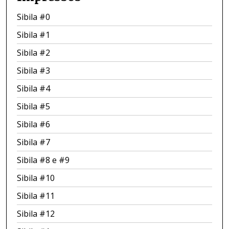
Sibila #0
Sibila #1
Sibila #2
Sibila #3
Sibila #4
Sibila #5
Sibila #6
Sibila #7
Sibila #8 e #9
Sibila #10
Sibila #11
Sibila #12