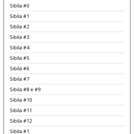
Sibila #0
Sibila #1
Sibila #2
Sibila #3
Sibila #4
Sibila #5
Sibila #6
Sibila #7
Sibila #8 e #9
Sibila #10
Sibila #11
Sibila #12
Sibila #1