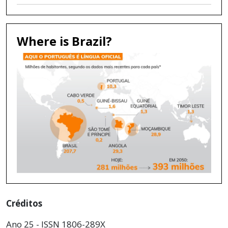
Where is Brazil?
Créditos
Ano 25 - ISSN 1806-289X