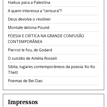
Haikus para a Palestina
A quem interessa a “censura”?
Deus devolve o revólver
Montale detona Pound
POESIA E CRÍTICA NA GRANDE CONFUSÃO
CONTEMPORÂNEA
Pierrot le fou, de Godard
O suicídio de Amélia Rosseli
Sibila, lugares contemporâneos da poesia: Ko Ko
Thett
Poemas de Bei Dao
Impressos