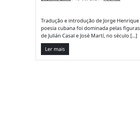
Tradução e introdução de Jorge Henrique 
poesia cubana foi dominada pelas figuras
de Julián Casal e José Martí, no século [...]
Ler mais