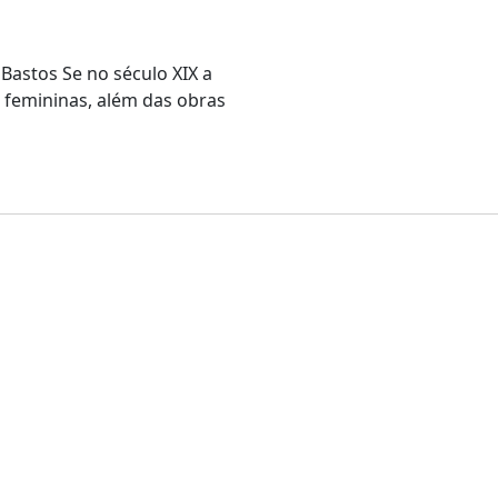
Bastos Se no século XIX a
 femininas, além das obras