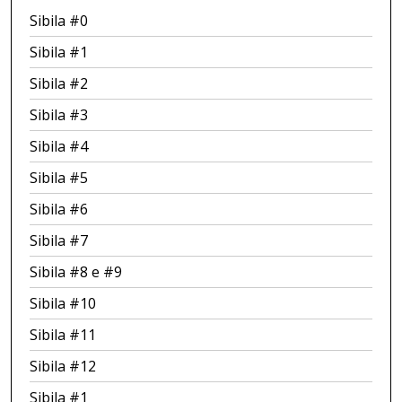
Sibila #0
Sibila #1
Sibila #2
Sibila #3
Sibila #4
Sibila #5
Sibila #6
Sibila #7
Sibila #8 e #9
Sibila #10
Sibila #11
Sibila #12
Sibila #1