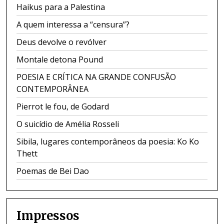
Haikus para a Palestina
A quem interessa a “censura”?
Deus devolve o revólver
Montale detona Pound
POESIA E CRÍTICA NA GRANDE CONFUSÃO
CONTEMPORÂNEA
Pierrot le fou, de Godard
O suicídio de Amélia Rosseli
Sibila, lugares contemporâneos da poesia: Ko Ko
Thett
Poemas de Bei Dao
Impressos