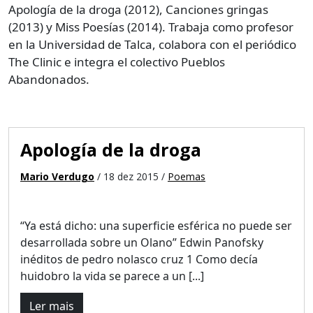
Apología de la droga (2012), Canciones gringas
(2013) y Miss Poesías (2014). Trabaja como profesor
en la Universidad de Talca, colabora con el periódico
The Clinic e integra el colectivo Pueblos
Abandonados.
Apología de la droga
Mario Verdugo
/ 18 dez 2015 /
Poemas
“Ya está dicho: una superficie esférica no puede ser
desarrollada sobre un Olano” Edwin Panofsky
inéditos de pedro nolasco cruz 1 Como decía
huidobro la vida se parece a un [...]
Ler mais