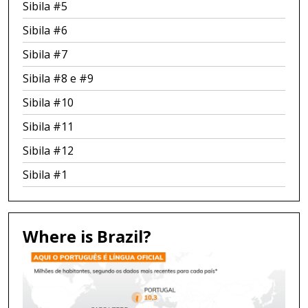
Sibila #5
Sibila #6
Sibila #7
Sibila #8 e #9
Sibila #10
Sibila #11
Sibila #12
Sibila #1
Where is Brazil?