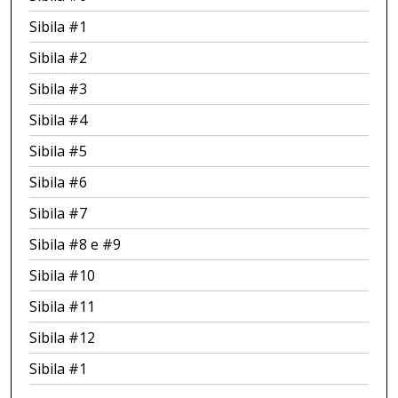
Sibila #1
Sibila #2
Sibila #3
Sibila #4
Sibila #5
Sibila #6
Sibila #7
Sibila #8 e #9
Sibila #10
Sibila #11
Sibila #12
Sibila #1