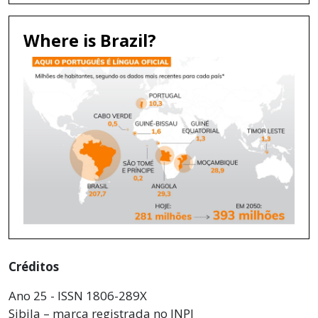
Where is Brazil?
Créditos
Ano 25 - ISSN 1806-289X
Sibila – marca registrada no INPI