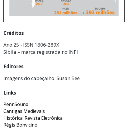
Créditos
Ano 25 - ISSN 1806-289X
Sibila – marca registrada no INPI
Editores
Imagens do cabeçalho: Susan Bee
Links
PennSound
Cantigas Medievais
Histórica: Revista Eletrônica
Régis Bonvicino