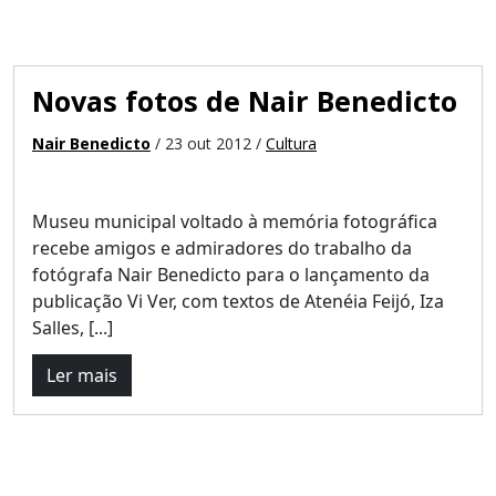
Novas fotos de Nair Benedicto
Nair Benedicto
/ 23 out 2012 /
Cultura
Museu municipal voltado à memória fotográfica
recebe amigos e admiradores do trabalho da
fotógrafa Nair Benedicto para o lançamento da
publicação Vi Ver, com textos de Atenéia Feijó, Iza
Salles, [...]
Ler mais