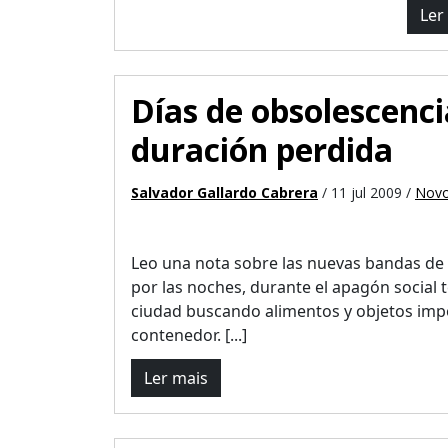
Ler
Días de obsolescenci
duración perdida
Salvador Gallardo Cabrera
/ 11 jul 2009 /
Novos
Leo una nota sobre las nuevas bandas d
por las noches, durante el apagón social t
ciudad buscando alimentos y objetos imp
contenedor. [...]
Ler mais