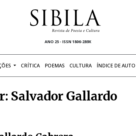
ANO 25 - ISSN 1806-289X
ÇÕES
CRÍTICA
POEMAS
CULTURA
ÍNDICE DE AUTO
r: Salvador Gallardo