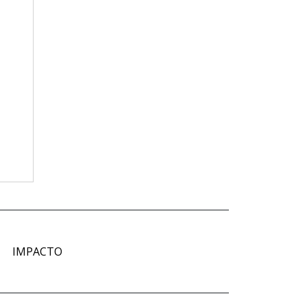
IMPACTO