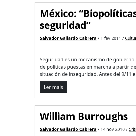
México: “Biopolítica
seguridad”
Salvador Gallardo Cabrera
/ 1 fev 2011 /
Cultu
Seguridad es un mecanismo de gobierno. 
de políticas puestas en marcha a partir d
situación de inseguridad. Antes del 9/11 en 
Ler mais
William Burroughs
Salvador Gallardo Cabrera
/ 14 nov 2010 /
Crít