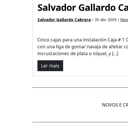
Salvador Gallardo C
Salvador Gallardo Cabrera
/ 30 abr 2009 /
Nov
Cinco cajas para una instalación Caja # 1 
con una liga de goma/ navaja de afeitar 
incrustaciones de plata o níquel, y [...]
Ler mais
NOVOS E CR