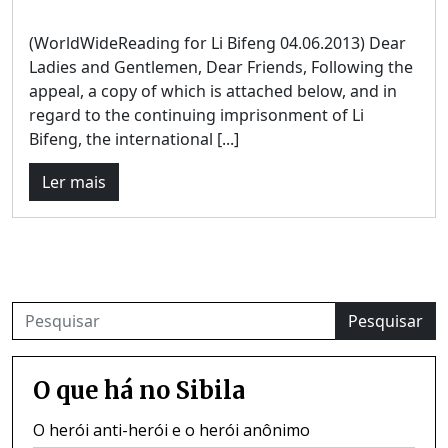
(WorldWideReading for Li Bifeng 04.06.2013) Dear
Ladies and Gentlemen, Dear Friends, Following the
appeal, a copy of which is attached below, and in
regard to the continuing imprisonment of Li
Bifeng, the international [...]
Ler mais
Pesquisar
O que há no Sibila
O herói anti-herói e o herói anônimo