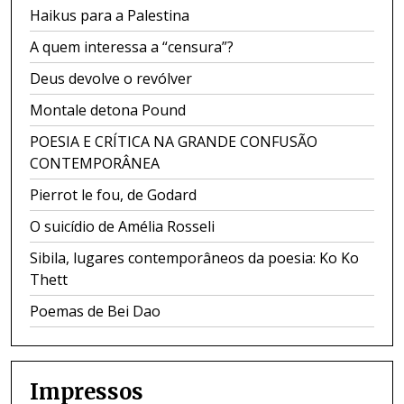
Haikus para a Palestina
A quem interessa a “censura”?
Deus devolve o revólver
Montale detona Pound
POESIA E CRÍTICA NA GRANDE CONFUSÃO
CONTEMPORÂNEA
Pierrot le fou, de Godard
O suicídio de Amélia Rosseli
Sibila, lugares contemporâneos da poesia: Ko Ko
Thett
Poemas de Bei Dao
Impressos