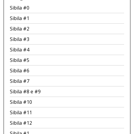
Sibila #0
Sibila #1
Sibila #2
Sibila #3
Sibila #4
Sibila #5
Sibila #6
Sibila #7
Sibila #8 e #9
Sibila #10
Sibila #11
Sibila #12
Sibila #1