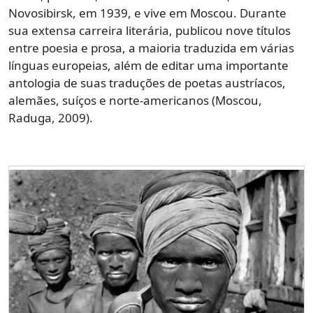
Novosibirsk, em 1939, e vive em Moscou. Durante
sua extensa carreira literária, publicou nove títulos
entre poesia e prosa, a maioria traduzida em várias
línguas europeias, além de editar uma importante
antologia de suas traduções de poetas austríacos,
alemães, suíços e norte-americanos (Moscou,
Raduga, 2009).