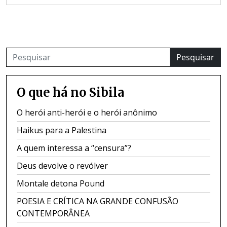
Pesquisar
O que há no Sibila
O herói anti-herói e o herói anônimo
Haikus para a Palestina
A quem interessa a “censura”?
Deus devolve o revólver
Montale detona Pound
POESIA E CRÍTICA NA GRANDE CONFUSÃO
CONTEMPORÂNEA