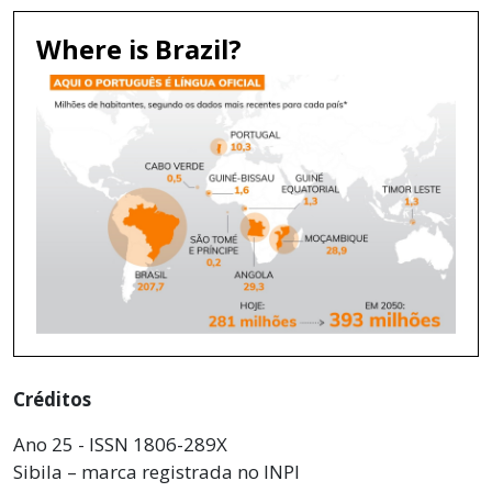
Where is Brazil?
Créditos
Ano 25 - ISSN 1806-289X
Sibila – marca registrada no INPI