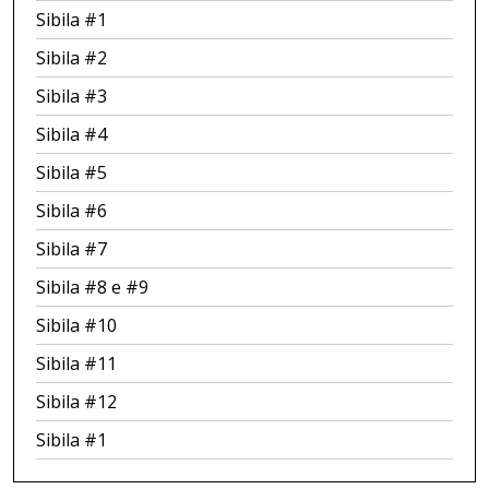
Sibila #1
Sibila #2
Sibila #3
Sibila #4
Sibila #5
Sibila #6
Sibila #7
Sibila #8 e #9
Sibila #10
Sibila #11
Sibila #12
Sibila #1