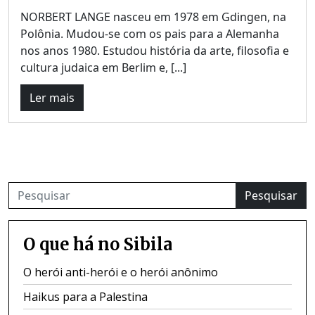
NORBERT LANGE nasceu em 1978 em Gdingen, na
Polônia. Mudou-se com os pais para a Alemanha
nos anos 1980. Estudou história da arte, filosofia e
cultura judaica em Berlim e, [...]
Ler mais
Pesquisar
O que há no Sibila
O herói anti-herói e o herói anônimo
Haikus para a Palestina