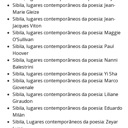
Sibila, lugares contemporâneos da poesia: Jean-
Marie Gleize
Sibila, lugares contemporâneos da poesia: Jean-
Jacques Viton
Sibila, lugares contemporâneos da poesia: Maggie
O’Sullivan
Sibila, lugares contemporâneos da poesia: Paul
Hoover
Sibila, lugares contemporâneos da poesia: Nanni
Balestrini
Sibila, lugares contemporâneos da poesia: Yi Sha
Sibila, lugares contemporâneos da poesia: Marco
Giovenale
Sibila, lugares contemporâneos da poesia: Liliane
Giraudon
Sibila, lugares contemporâneos da poesia: Eduardo
Milán
Sibila, Lugares contemporâneos da poesia: Zeyar