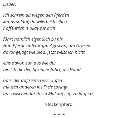
Lieber,
Ich schreib dir wegen den Pferden
kanns solang du wills bei bleiben
hoffentlich is okay für dich
führt nämlich eigentlich zu nix
Hab Pferde aufer Koppel gesehn, am Grasen
davongejagt wie blöd, jetzt weiss ich nicht
eins davon sah aus wie du;
bin ich die den Springer führt, die Hand
oder der auf seinen vier Hufen
mit den anderen ins Freie springt
um zwischendurch ein Mal auf Luft zu laufen?
Steckenpferd
* * *