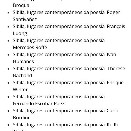
Broqua
Sibila, lugares contemporâneos da poesia: Roger
Santiváñez
Sibila, lugares contemporâneos da poesia: François
Luong
Sibila, lugares contemporâneos da poesia:
Mercedes Roffé
Sibila, lugares contemporâneos da poesia: Iván
Humanes
Sibila, lugares contemporâneos da poesia: Thérèse
Bachand
Sibila, lugares contemporâneos da poesia: Enrique
Winter
Sibila, lugares contemporâneos da poesia:
Fernando Escobar Páez
Sibila, lugares contemporâneos da poesia: Carlo
Bordini
Sibila, lugares contemporâneos da poesia: Ko Ko