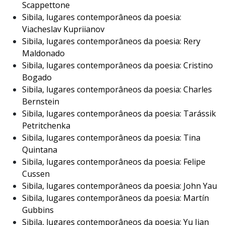
Scappettone
Sibila, lugares contemporâneos da poesia:
Viacheslav Kupriianov
Sibila, lugares contemporâneos da poesia: Rery
Maldonado
Sibila, lugares contemporâneos da poesia: Cristino
Bogado
Sibila, lugares contemporâneos da poesia: Charles
Bernstein
Sibila, lugares contemporâneos da poesia: Tarássik
Petritchenka
Sibila, lugares contemporâneos da poesia: Tina
Quintana
Sibila, lugares contemporâneos da poesia: Felipe
Cussen
Sibila, lugares contemporâneos da poesia: John Yau
Sibila, lugares contemporâneos da poesia: Martín
Gubbins
Sibila, lugares contemporâneos da poesia: Yu Jian