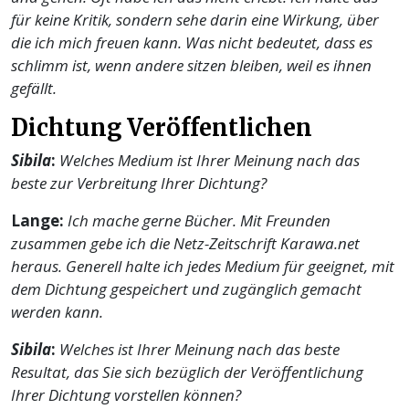
für keine Kritik, sondern sehe darin eine Wirkung, über
die ich mich freuen kann. Was nicht bedeutet, dass es
schlimm ist, wenn andere sitzen bleiben, weil es ihnen
gefällt.
Dichtung Veröffentlichen
Sibila
:
Welches Medium ist Ihrer Meinung nach das
beste zur Verbreitung Ihrer Dichtung?
Lange:
Ich mache gerne Bücher. Mit Freunden
zusammen gebe ich die Netz-Zeitschrift Karawa.net
heraus. Generell halte ich jedes Medium für geeignet, mit
dem Dichtung gespeichert und zugänglich gemacht
werden kann.
Sibila
:
Welches ist Ihrer Meinung nach das beste
Resultat, das Sie sich bezüglich der Veröffentlichung
Ihrer Dichtung vorstellen können?