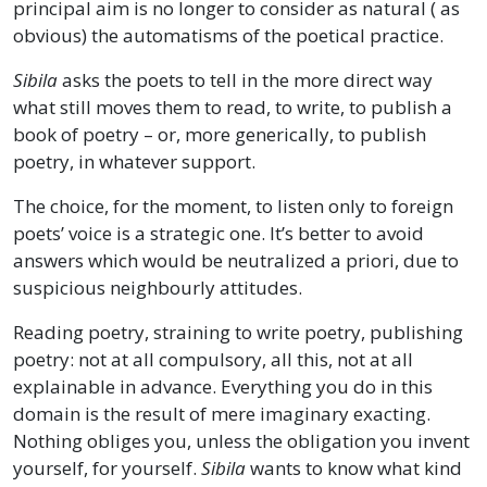
principal aim is no longer to consider as natural ( as
obvious) the automatisms of the poetical practice.
Sibila
asks the poets to tell in the more direct way
what still moves them to read, to write, to publish a
book of poetry – or, more generically, to publish
poetry, in whatever support.
The choice, for the moment, to listen only to foreign
poets’ voice is a strategic one. It’s better to avoid
answers which would be neutralized a priori, due to
suspicious neighbourly attitudes.
Reading poetry, straining to write poetry, publishing
poetry: not at all compulsory, all this, not at all
explainable in advance. Everything you do in this
domain is the result of mere imaginary exacting.
Nothing obliges you, unless the obligation you invent
yourself, for yourself.
Sibila
wants to know what kind