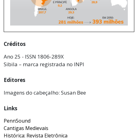
Créditos
Ano 25 - ISSN 1806-289X
Sibila – marca registrada no INPI
Editores
Imagens do cabeçalho: Susan Bee
Links
PennSound
Cantigas Medievais
Histórica: Revista Eletrônica