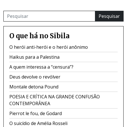
Pesquisar
O que há no Sibila
O herói anti-herói e o herói anônimo
Haikus para a Palestina
A quem interessa a “censura”?
Deus devolve o revólver
Montale detona Pound
POESIA E CRÍTICA NA GRANDE CONFUSÃO
CONTEMPORÂNEA
Pierrot le fou, de Godard
O suicídio de Amélia Rosseli