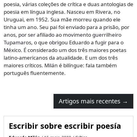
poesia, várias coleções de crítica e duas antologias de
poesia em língua inglesa. Nasceu em Rivera, no
Uruguai, em 1952. Sua mãe morreu quando ele
tinha um ano. Seu pai foi enviado para a prisão, por
anos, por ser afiliado ao movimento guerrilheiro
Tupamaros, o que obrigou Eduardo a fugir para o
México. É considerado um dos três maiores poetas
latino-americanos da atualidade. E um dos três
maiores críticos. Milán é bilíngue: fala também
português fluentemente.
Artigos mais recentes
→
Escribir sobre escribir poesía