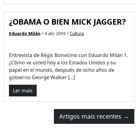
¿OBAMA O BIEN MICK JAGGER?
Eduardo Milán
/ 4 abr 2009 /
Cultura
Entrevista de Régis Bonvicino con Eduardo Milán 1.
¿Cómo ve usted hoy a los Estados Unidos y su
papel en el mundo, después de ocho años de
gobierno George Walker [...]
Ler mais
Artigos mais recentes
→