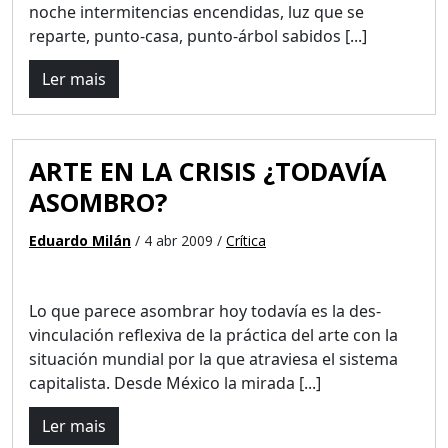
noche intermitencias encendidas, luz que se
reparte, punto-casa, punto-árbol sabidos [...]
Ler mais
ARTE EN LA CRISIS ¿TODAVÍA
ASOMBRO?
Eduardo Milán
/ 4 abr 2009 /
Crítica
Lo que parece asombrar hoy todavía es la des-
vinculación reflexiva de la práctica del arte con la
situación mundial por la que atraviesa el sistema
capitalista. Desde México la mirada [...]
Ler mais