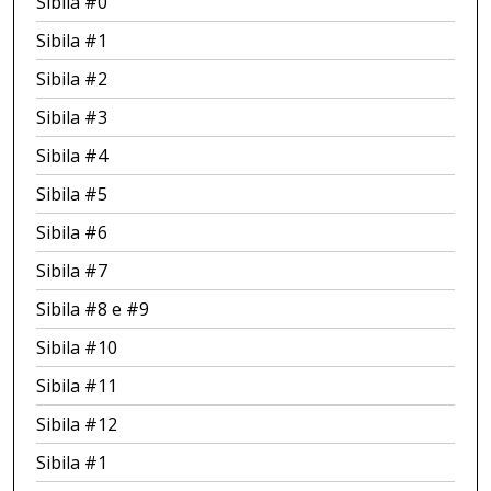
Sibila #0
Sibila #1
Sibila #2
Sibila #3
Sibila #4
Sibila #5
Sibila #6
Sibila #7
Sibila #8 e #9
Sibila #10
Sibila #11
Sibila #12
Sibila #1