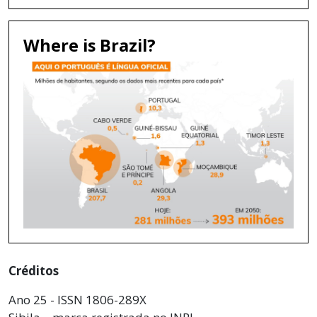
Where is Brazil?
Créditos
Ano 25 - ISSN 1806-289X