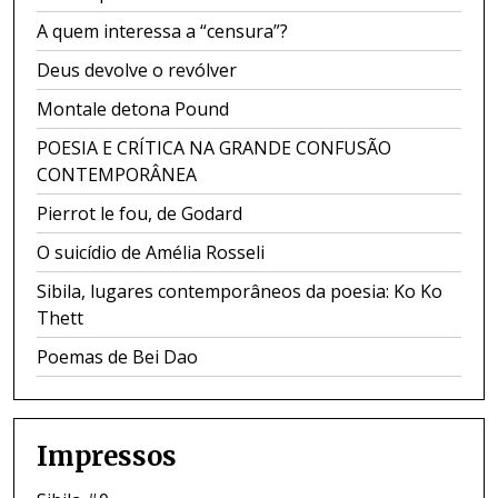
A quem interessa a “censura”?
Deus devolve o revólver
Montale detona Pound
POESIA E CRÍTICA NA GRANDE CONFUSÃO
CONTEMPORÂNEA
Pierrot le fou, de Godard
O suicídio de Amélia Rosseli
Sibila, lugares contemporâneos da poesia: Ko Ko
Thett
Poemas de Bei Dao
Impressos