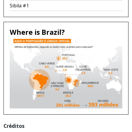
Sibila #1
Where is Brazil?
Créditos