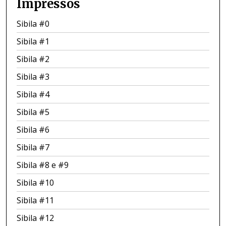
Impressos
Sibila #0
Sibila #1
Sibila #2
Sibila #3
Sibila #4
Sibila #5
Sibila #6
Sibila #7
Sibila #8 e #9
Sibila #10
Sibila #11
Sibila #12