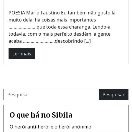
POESIA Mário Faustino Eu também não gosto lá
muito dela: há coisas mais importantes
………………… que toda essa charanga. Lendo-a,
todavia, com o mais perfeito desdém, a gente
acaba …………………….descobrindo [...]
Ler mais
Pesquisar
O que há no Sibila
O herói anti-herói e o herói anônimo