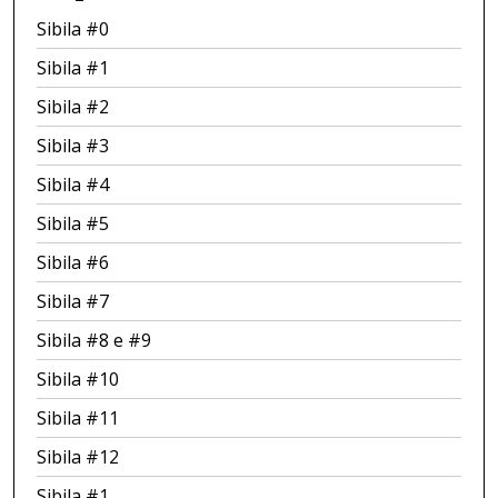
Sibila #0
Sibila #1
Sibila #2
Sibila #3
Sibila #4
Sibila #5
Sibila #6
Sibila #7
Sibila #8 e #9
Sibila #10
Sibila #11
Sibila #12
Sibila #1