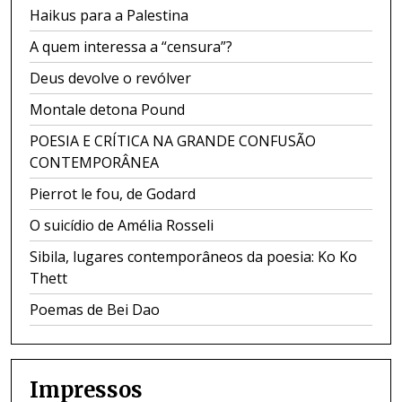
Haikus para a Palestina
A quem interessa a “censura”?
Deus devolve o revólver
Montale detona Pound
POESIA E CRÍTICA NA GRANDE CONFUSÃO
CONTEMPORÂNEA
Pierrot le fou, de Godard
O suicídio de Amélia Rosseli
Sibila, lugares contemporâneos da poesia: Ko Ko
Thett
Poemas de Bei Dao
Impressos