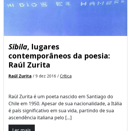
Sibila
, lugares
contemporâneos da poesia:
Raúl Zurita
Raúl Zurita
/ 9 dez 2016 /
Crítica
Raúl Zurita é um poeta nascido em Santiago do
Chile em 1950. Apesar de sua nacionalidade, a Itália
é país significativo em sua vida, partindo de sua
ascendência italiana pelo [...]
Ler mais