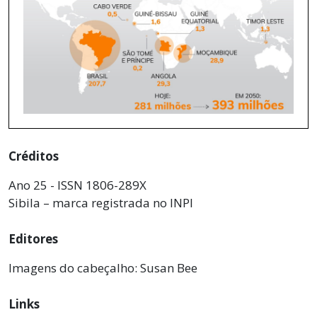
Créditos
Ano 25 - ISSN 1806-289X
Sibila – marca registrada no INPI
Editores
Imagens do cabeçalho: Susan Bee
Links