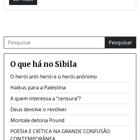
Pesquisar
O que há no Sibila
O herói anti-herói e o herói anônimo
Haikus para a Palestina
A quem interessa a “censura”?
Deus devolve o revólver
Montale detona Pound
POESIA E CRÍTICA NA GRANDE CONFUSÃO
CONTEMPORÂNEA