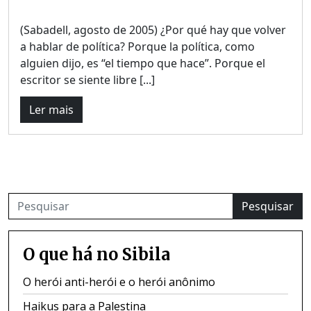
(Sabadell, agosto de 2005) ¿Por qué hay que volver
a hablar de política? Porque la política, como
alguien dijo, es “el tiempo que hace”. Porque el
escritor se siente libre [...]
Ler mais
Pesquisar
O que há no Sibila
O herói anti-herói e o herói anônimo
Haikus para a Palestina