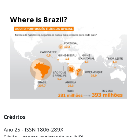
Where is Brazil?
Créditos
Ano 25 - ISSN 1806-289X