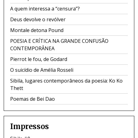
A quem interessa a “censura”?
Deus devolve o revólver
Montale detona Pound
POESIA E CRÍTICA NA GRANDE CONFUSÃO
CONTEMPORÂNEA
Pierrot le fou, de Godard
O suicídio de Amélia Rosseli
Sibila, lugares contemporâneos da poesia: Ko Ko
Thett
Poemas de Bei Dao
Impressos