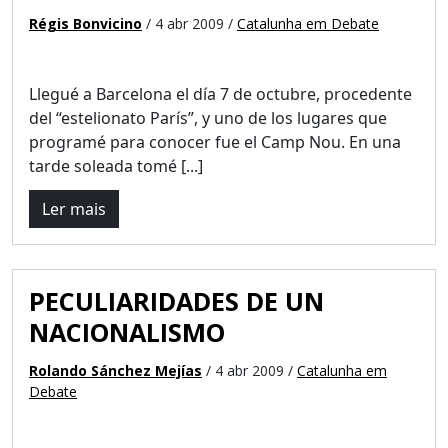
Régis Bonvicino
/ 4 abr 2009 /
Catalunha em Debate
Llegué a Barcelona el día 7 de octubre, procedente
del “estelionato París”, y uno de los lugares que
programé para conocer fue el Camp Nou. En una
tarde soleada tomé [...]
Ler mais
PECULIARIDADES DE UN
NACIONALISMO
Rolando Sánchez Mejías
/ 4 abr 2009 /
Catalunha em
Debate