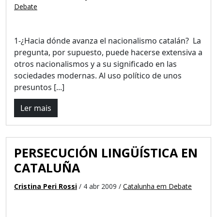
Debate
1-¿Hacia dónde avanza el nacionalismo catalán? La
pregunta, por supuesto, puede hacerse extensiva a
otros nacionalismos y a su significado en las
sociedades modernas. Al uso político de unos
presuntos [...]
Ler mais
PERSECUCIÓN LINGÜÍSTICA EN
CATALUÑA
Cristina Peri Rossi
/ 4 abr 2009 /
Catalunha em Debate