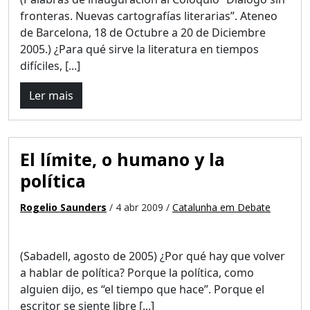
fronteras. Nuevas cartografías literarias”. Ateneo
de Barcelona, 18 de Octubre a 20 de Diciembre
2005.) ¿Para qué sirve la literatura en tiempos
difíciles, [...]
Ler mais
El límite, o humano y la
política
Rogelio Saunders
/ 4 abr 2009 /
Catalunha em Debate
(Sabadell, agosto de 2005) ¿Por qué hay que volver
a hablar de política? Porque la política, como
alguien dijo, es “el tiempo que hace”. Porque el
escritor se siente libre [...]