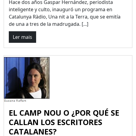
Hace dos años Gaspar Hernández, periodista
inteligente y culto, inauguró un programa en
Catalunya Ràdio, Una nit a la Terra, que se emitía
de una a tres de la madrugada. [...]
Ler mais
EL CAMP NOU O ¿POR QUÉ SE
CALLAN LOS ESCRITORES
CATALANES?