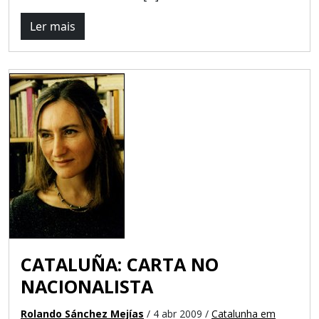
Ler mais
CATALUÑA: CARTA NO
NACIONALISTA
Rolando Sánchez Mejías
/ 4 abr 2009 /
Catalunha em