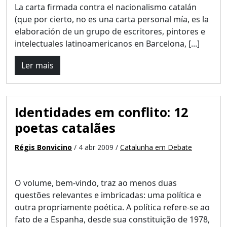
La carta firmada contra el nacionalismo catalán
(que por cierto, no es una carta personal mía, es la
elaboración de un grupo de escritores, pintores e
intelectuales latinoamericanos en Barcelona, [...]
Ler mais
Identidades em conflito: 12
poetas catalães
Régis Bonvicino
/ 4 abr 2009 /
Catalunha em Debate
O volume, bem-vindo, traz ao menos duas
questões relevantes e imbricadas: uma política e
outra propriamente poética. A política refere-se ao
fato de a Espanha, desde sua constituição de 1978,