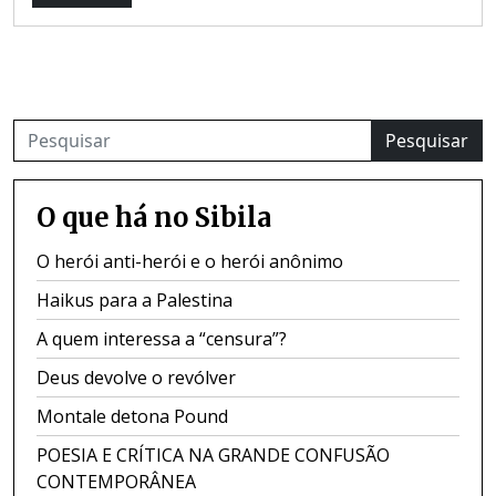
Pesquisar
O que há no Sibila
O herói anti-herói e o herói anônimo
Haikus para a Palestina
A quem interessa a “censura”?
Deus devolve o revólver
Montale detona Pound
POESIA E CRÍTICA NA GRANDE CONFUSÃO
CONTEMPORÂNEA