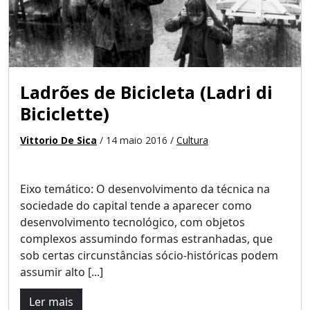
Ladrões de Bicicleta (Ladri di
Biciclette)
Vittorio De Sica
/ 14 maio 2016 /
Cultura
Eixo temático: O desenvolvimento da técnica na
sociedade do capital tende a aparecer como
desenvolvimento tecnológico, com objetos
complexos assumindo formas estranhadas, que
sob certas circunstâncias sócio-históricas podem
assumir alto [...]
Ler mais