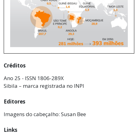
Créditos
Ano 25 - ISSN 1806-289X
Sibila – marca registrada no INPI
Editores
Imagens do cabeçalho: Susan Bee
Links