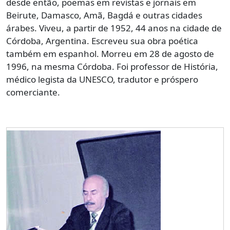
desde então, poemas em revistas e jornais em
Beirute, Damasco, Amã, Bagdá e outras cidades
árabes. Viveu, a partir de 1952, 44 anos na cidade de
Córdoba, Argentina. Escreveu sua obra poética
também em espanhol. Morreu em 28 de agosto de
1996, na mesma Córdoba. Foi professor de História,
médico legista da UNESCO, tradutor e próspero
comerciante.