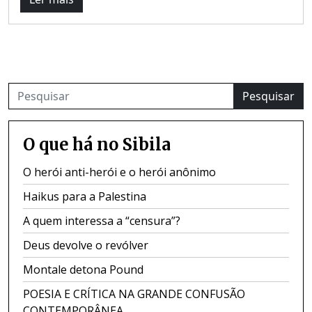
Pesquisar
O que há no Sibila
O herói anti-herói e o herói anônimo
Haikus para a Palestina
A quem interessa a “censura”?
Deus devolve o revólver
Montale detona Pound
POESIA E CRÍTICA NA GRANDE CONFUSÃO
CONTEMPORÂNEA