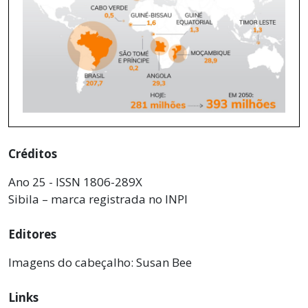
Créditos
Ano 25 - ISSN 1806-289X
Sibila – marca registrada no INPI
Editores
Imagens do cabeçalho: Susan Bee
Links