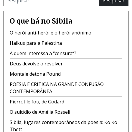
Pesquisar
O que há no Sibila
O herói anti-herói e o herói anônimo
Haikus para a Palestina
A quem interessa a “censura”?
Deus devolve o revólver
Montale detona Pound
POESIA E CRÍTICA NA GRANDE CONFUSÃO
CONTEMPORÂNEA
Pierrot le fou, de Godard
O suicídio de Amélia Rosseli
Sibila, lugares contemporâneos da poesia: Ko Ko
Thett