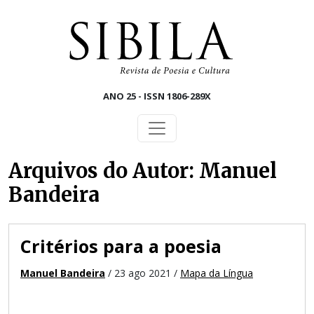
Skip to main content
ANO 25 - ISSN 1806-289X
Arquivos do Autor: Manuel
Bandeira
Critérios para a poesia
Manuel Bandeira
/ 23 ago 2021 /
Mapa da Língua