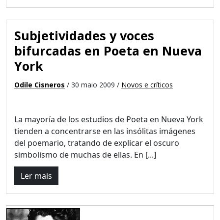
Subjetividades y voces
bifurcadas en Poeta en Nueva
York
Odile Cisneros
/ 30 maio 2009 /
Novos e críticos
La mayoría de los estudios de Poeta en Nueva York
tienden a concentrarse en las insólitas imágenes
del poemario, tratando de explicar el oscuro
simbolismo de muchas de ellas. En [...]
Ler mais