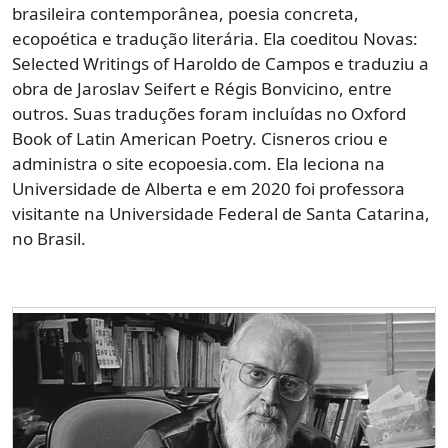
brasileira contemporânea, poesia concreta,
ecopoética e tradução literária. Ela coeditou Novas:
Selected Writings of Haroldo de Campos e traduziu a
obra de Jaroslav Seifert e Régis Bonvicino, entre
outros. Suas traduções foram incluídas no Oxford
Book of Latin American Poetry. Cisneros criou e
administra o site ecopoesia.com. Ela leciona na
Universidade de Alberta e em 2020 foi professora
visitante na Universidade Federal de Santa Catarina,
no Brasil.