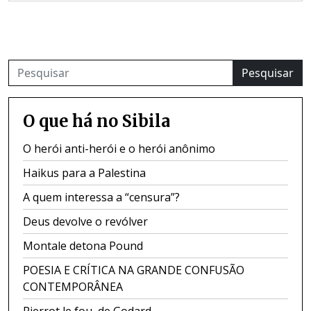
Pesquisar
O que há no Sibila
O herói anti-herói e o herói anônimo
Haikus para a Palestina
A quem interessa a “censura”?
Deus devolve o revólver
Montale detona Pound
POESIA E CRÍTICA NA GRANDE CONFUSÃO
CONTEMPORÂNEA