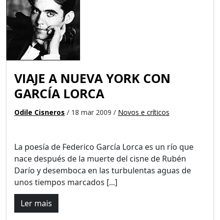
VIAJE A NUEVA YORK CON
GARCÍA LORCA
Odile Cisneros
/ 18 mar 2009 /
Novos e críticos
La poesía de Federico García Lorca es un río que
nace después de la muerte del cisne de Rubén
Darío y desemboca en las turbulentas aguas de
unos tiempos marcados [...]
Ler mais