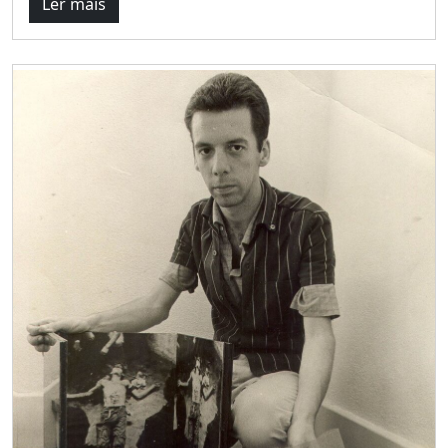
Ler mais