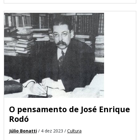
O pensamento de José Enrique
Rodó
Júlio Bonatti
/ 4 dez 2023 /
Cultura