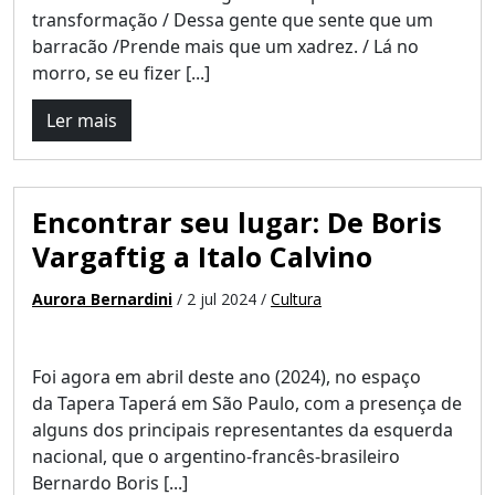
transformação / Dessa gente que sente que um
barracão /Prende mais que um xadrez. / Lá no
morro, se eu fizer [...]
Ler mais
Encontrar seu lugar: De Boris
Vargaftig a Italo Calvino
Aurora Bernardini
/ 2 jul 2024 /
Cultura
Foi agora em abril deste ano (2024), no espaço
da Tapera Taperá em São Paulo, com a presença de
alguns dos principais representantes da esquerda
nacional, que o argentino-francês-brasileiro
Bernardo Boris [...]