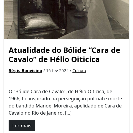
Atualidade do Bólide “Cara de
Cavalo” de Hélio Oiticica
Régis Bonvicino
/ 16 fev 2024 /
Cultura
O “Bólide Cara de Cavalo”, de Hélio Oiticica, de
1966, foi inspirado na perseguição policial e morte
do bandido Manoel Moreira, apelidado de Cara de
Cavalo no Rio de Janeiro. [...]
Ler mais