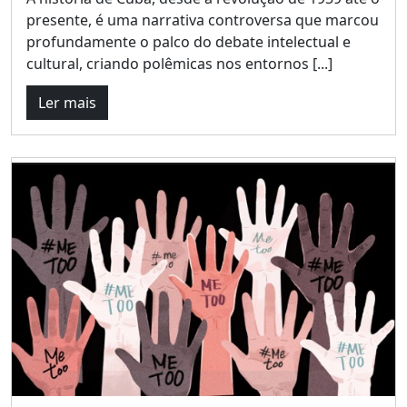
presente, é uma narrativa controversa que marcou
profundamente o palco do debate intelectual e
cultural, criando polêmicas nos entornos [...]
Ler mais