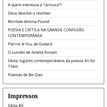
A quem interessa a “censura”?
Deus devolve o revólver
Montale detona Pound
POESIA E CRÍTICA NA GRANDE CONFUSÃO
CONTEMPORÂNEA
Pierrot le fou, de Godard
O suicídio de Amélia Rosseli
Sibila, lugares contemporâneos da poesia: Ko Ko
Thett
Poemas de Bei Dao
Impressos
Sibila #0