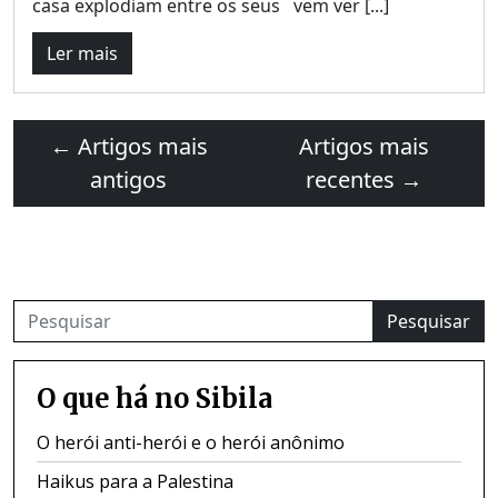
casa explodiam entre os seus vem ver [...]
Ler mais
←
Artigos mais
Artigos mais
antigos
recentes
→
Pesquisar
O que há no Sibila
O herói anti-herói e o herói anônimo
Haikus para a Palestina