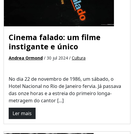
Cinema falado: um filme
instigante e único
Andrea Ormond
/ 30 jul 2024 /
Cultura
No dia 22 de novembro de 1986, um sábado, o
Hotel Nacional no Rio de Janeiro fervia. Já passava
das onze horas e a estreia do primeiro longa-
metragem do cantor [...]
Ler mais