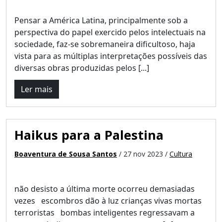
Pensar a América Latina, principalmente sob a
perspectiva do papel exercido pelos intelectuais na
sociedade, faz-se sobremaneira dificultoso, haja
vista para as múltiplas interpretações possíveis das
diversas obras produzidas pelos [...]
Ler mais
Haikus para a Palestina
Boaventura de Sousa Santos
/ 27 nov 2023 /
Cultura
não desisto a última morte ocorreu demasiadas
vezes escombros dão à luz crianças vivas mortas
terroristas bombas inteligentes regressavam a