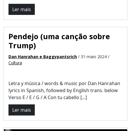
Ler mais
Pendejo (uma canção sobre
Trump)
Dan Hanrahan e Baggypantsrich
/ 31 maio 2024 /
Cultura
Letra y música / words & music por Dan Hanrahan
lyrics in Spanish, followed by English trans. below
Verso E / E / G / A Con tu cabello [...]
Ler mais