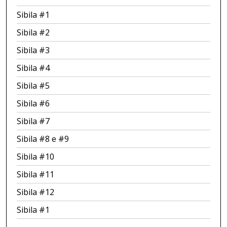
Sibila #1
Sibila #2
Sibila #3
Sibila #4
Sibila #5
Sibila #6
Sibila #7
Sibila #8 e #9
Sibila #10
Sibila #11
Sibila #12
Sibila #1