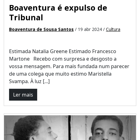
Boaventura é expulso de
Tribunal
Boaventura de Sousa Santos
/ 19 abr 2024 /
Cultura
Estimada Natalia Greene Estimado Francesco
Martone Recebo com surpresa e desgosto a
vossa mensagem. Para mais fundada num parecer
de uma colega que muito estimo Maristella
Svampa. À luz [...]
Ler mais