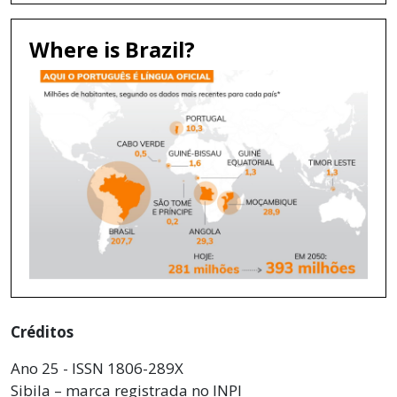
Where is Brazil?
Créditos
Ano 25 - ISSN 1806-289X
Sibila – marca registrada no INPI