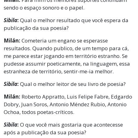
sendo o espaço sonoro e o papel.
Sibila
:
Qual o melhor resultado que você espera da
publicação da sua poesia?
Milán:
Cometeria um engano se esperasse
resultados. Quando publico, de um tempo para cá,
me parece estar jogando em território estranho. Se
pudesse assumir poeticamente, na linguagem, essa
estranheza de território, sentir-me-ia melhor.
Sibila
:
Qual o melhor leitor de seu livro de poesia?
Milán:
Roberto Appratto, Luis Felipe Fabre, Edgardo
Dobry, Juan Soros, Antonio Méndez Rubio, Antonio
Ochoa, todos poetas-críticos.
Sibila
:
O que você mais gostaria que acontecesse
após a publicação da sua poesia?