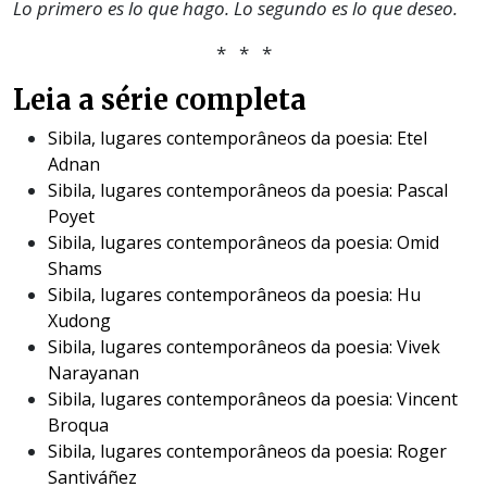
Lo primero es lo que hago. Lo segundo es lo que deseo.
* * *
Leia a série completa
Sibila, lugares contemporâneos da poesia: Etel
Adnan
Sibila, lugares contemporâneos da poesia: Pascal
Poyet
Sibila, lugares contemporâneos da poesia: Omid
Shams
Sibila, lugares contemporâneos da poesia: Hu
Xudong
Sibila, lugares contemporâneos da poesia: Vivek
Narayanan
Sibila, lugares contemporâneos da poesia: Vincent
Broqua
Sibila, lugares contemporâneos da poesia: Roger
Santiváñez