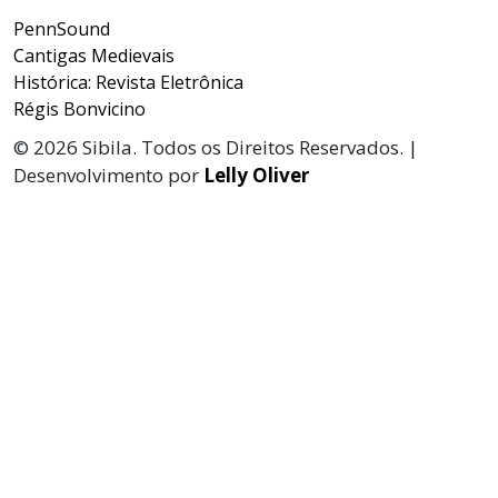
PennSound
Cantigas Medievais
Histórica: Revista Eletrônica
Régis Bonvicino
© 2026 Sibila. Todos os Direitos Reservados. |
Desenvolvimento por
Lelly Oliver