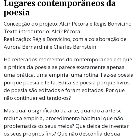
Lugares contemporâneos da
poesia
Concepção do projeto: Alcir Pécora e Régis Bonvicino
Texto introdutório: Alcir Pécora
Realização: Régis Bonvicino, com a colaboração de
Aurora Bernardini e Charles Bernstein
Há reiterados momentos do contemporâneo em que
a prática da poesia se parece exatamente apenas
uma prática, uma empiria, uma rotina. Faz-se poesia
porque poesia é feita. Edita-se poesia porque livros
de poesia são editados e foram editados. Por que
não continuar editando-os?
Mas qual o significado da arte, quando a arte se
reduz a empiria, procedimento habitual que não
problematiza os seus meios? Que deixa de inventar
os seus próprios fins? Que não desconfia de sua