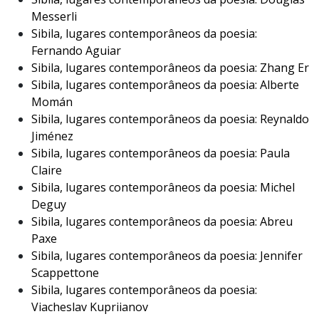
Messerli
Sibila, lugares contemporâneos da poesia:
Fernando Aguiar
Sibila, lugares contemporâneos da poesia: Zhang Er
Sibila, lugares contemporâneos da poesia: Alberte
Momán
Sibila, lugares contemporâneos da poesia: Reynaldo
Jiménez
Sibila, lugares contemporâneos da poesia: Paula
Claire
Sibila, lugares contemporâneos da poesia: Michel
Deguy
Sibila, lugares contemporâneos da poesia: Abreu
Paxe
Sibila, lugares contemporâneos da poesia: Jennifer
Scappettone
Sibila, lugares contemporâneos da poesia:
Viacheslav Kupriianov