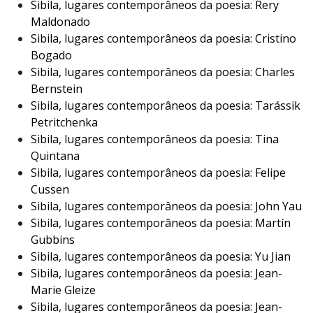
Sibila, lugares contemporâneos da poesia: Rery
Maldonado
Sibila, lugares contemporâneos da poesia: Cristino
Bogado
Sibila, lugares contemporâneos da poesia: Charles
Bernstein
Sibila, lugares contemporâneos da poesia: Tarássik
Petritchenka
Sibila, lugares contemporâneos da poesia: Tina
Quintana
Sibila, lugares contemporâneos da poesia: Felipe
Cussen
Sibila, lugares contemporâneos da poesia: John Yau
Sibila, lugares contemporâneos da poesia: Martín
Gubbins
Sibila, lugares contemporâneos da poesia: Yu Jian
Sibila, lugares contemporâneos da poesia: Jean-
Marie Gleize
Sibila, lugares contemporâneos da poesia: Jean-