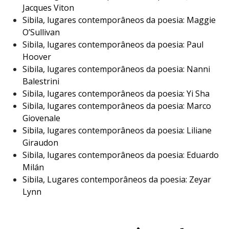
Jacques Viton
Sibila, lugares contemporâneos da poesia: Maggie
O’Sullivan
Sibila, lugares contemporâneos da poesia: Paul
Hoover
Sibila, lugares contemporâneos da poesia: Nanni
Balestrini
Sibila, lugares contemporâneos da poesia: Yi Sha
Sibila, lugares contemporâneos da poesia: Marco
Giovenale
Sibila, lugares contemporâneos da poesia: Liliane
Giraudon
Sibila, lugares contemporâneos da poesia: Eduardo
Milán
Sibila, Lugares contemporâneos da poesia: Zeyar
Lynn