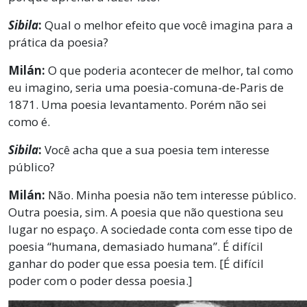
Sibila
:
Qual o melhor efeito que você imagina para a
prática da poesia?
Milán:
O que poderia acontecer de melhor, tal como
eu imagino, seria uma poesia-comuna-de-Paris de
1871. Uma poesia levantamento. Porém não sei
como é.
Sibila
:
Você acha que a sua poesia tem interesse
público?
Milán:
Não. Minha poesia não tem interesse público.
Outra poesia, sim. A poesia que não questiona seu
lugar no espaço. A sociedade conta com esse tipo de
poesia “humana, demasiado humana”. É difícil
ganhar do poder que essa poesia tem. [É difícil
poder com o poder dessa poesia.]