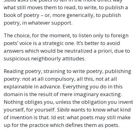
what still moves them to read, to write, to publish a
book of poetry – or, more generically, to publish
poetry, in whatever support.
The choice, for the moment, to listen only to foreign
poets’ voice is a strategic one. It’s better to avoid
answers which would be neutralized a priori, due to
suspicious neighbourly attitudes.
Reading poetry, straining to write poetry, publishing
poetry: not at all compulsory, all this, not at all
explainable in advance. Everything you do in this
domain is the result of mere imaginary exacting.
Nothing obliges you, unless the obligation you invent
yourself, for yourself.
Sibila
wants to know what kind
of invention is that. Id est: what poets may still make
up for the practice which defines them as poets.