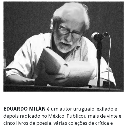
EDUARDO MILÁN
é um autor uruguaio, exilado e
depois radicado no México. Publicou mais de vinte e
cinco livros de poesia, várias coleções de crítica e