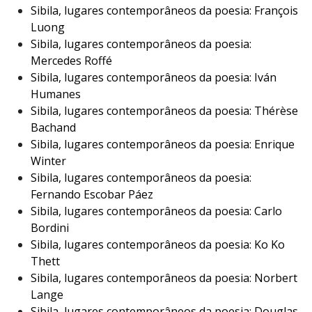
Sibila, lugares contemporâneos da poesia: François
Luong
Sibila, lugares contemporâneos da poesia:
Mercedes Roffé
Sibila, lugares contemporâneos da poesia: Iván
Humanes
Sibila, lugares contemporâneos da poesia: Thérèse
Bachand
Sibila, lugares contemporâneos da poesia: Enrique
Winter
Sibila, lugares contemporâneos da poesia:
Fernando Escobar Páez
Sibila, lugares contemporâneos da poesia: Carlo
Bordini
Sibila, lugares contemporâneos da poesia: Ko Ko
Thett
Sibila, lugares contemporâneos da poesia: Norbert
Lange
Sibila, lugares contemporâneos da poesia: Douglas