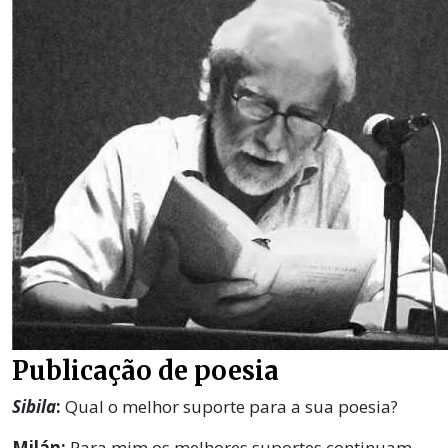
Publicação de poesia
Sibila
:
Qual o melhor suporte para a sua poesia?
Milán:
Para mim os melhores suportes continuam