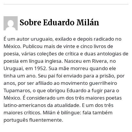
Sobre Eduardo Milán
É um autor uruguaio, exilado e depois radicado no
México. Publicou mais de vinte e cinco livros de
poesia, várias coleções de crítica e duas antologias de
poesia em língua inglesa. Nasceu em Rivera, no
Uruguai, em 1952. Sua mãe morreu quando ele
tinha um ano. Seu pai foi enviado para a prisão, por
anos, por ser afiliado ao movimento guerrilheiro
Tupamaros, o que obrigou Eduardo a fugir para o
México. É considerado um dos três maiores poetas
latino-americanos da atualidade. E um dos três
maiores críticos. Milán é bilíngue: fala também
português fluentemente.