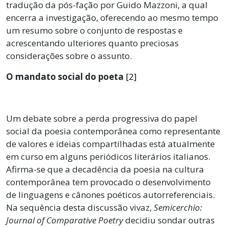
tradução da pós-fação por Guido Mazzoni, a qual
encerra a investigação, oferecendo ao mesmo tempo
um resumo sobre o conjunto de respostas e
acrescentando ulteriores quanto preciosas
considerações sobre o assunto.
O mandato social do poeta
[2]
Um debate sobre a perda progressiva do papel
social da poesia contemporânea como representante
de valores e ideias compartilhadas está atualmente
em curso em alguns periódicos literários italianos.
Afirma-se que a decadência da poesia na cultura
contemporânea tem provocado o desenvolvimento
de linguagens e cânones poéticos autorreferenciais.
Na sequência desta discussão vivaz,
Semicerchio:
Journal of Comparative Poetry
decidiu sondar outras