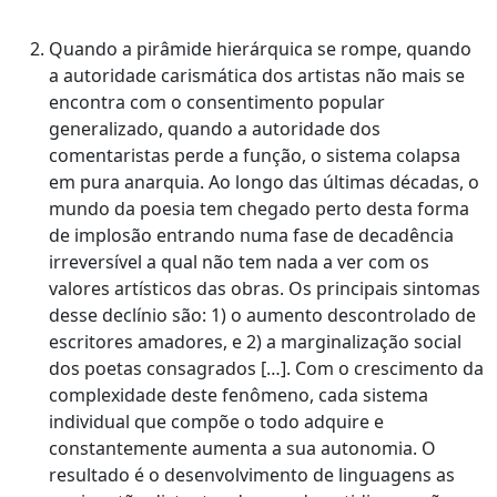
Quando a pirâmide hierárquica se rompe, quando
a autoridade carismática dos artistas não mais se
encontra com o consentimento popular
generalizado, quando a autoridade dos
comentaristas perde a função, o sistema colapsa
em pura anarquia. Ao longo das últimas décadas, o
mundo da poesia tem chegado perto desta forma
de implosão entrando numa fase de decadência
irreversível a qual não tem nada a ver com os
valores artísticos das obras. Os principais sintomas
desse declínio são: 1) o aumento descontrolado de
escritores amadores, e 2) a marginalização social
dos poetas consagrados […]. Com o crescimento da
complexidade deste fenômeno, cada sistema
individual que compõe o todo adquire e
constantemente aumenta a sua autonomia. O
resultado é o desenvolvimento de linguagens as