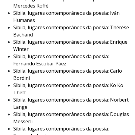
Mercedes Roffé
Sibila, lugares contemporâneos da poesia: Iván
Humanes
Sibila, lugares contemporâneos da poesia: Thérèse
Bachand
Sibila, lugares contemporâneos da poesia: Enrique
Winter
Sibila, lugares contemporâneos da poesia:
Fernando Escobar Páez
Sibila, lugares contemporâneos da poesia: Carlo
Bordini
Sibila, lugares contemporâneos da poesia: Ko Ko
Thett
Sibila, lugares contemporâneos da poesia: Norbert
Lange
Sibila, lugares contemporâneos da poesia: Douglas
Messerli
Sibila, lugares contemporâneos da poesia: