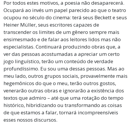
Por todos estes motivos, a poesia não desaparecerá.
Ocupará ao invés um papel parecido ao que o teatro
ocupou no século do cinema: terá seus Beckett e seus
Heiner Müller, seus escritores capazes de
transcender os limites de um gênero sempre mais
ensimesmado e de falar aos leitores lidos mas não
especialistas. Continuará produzindo obras que, a
ver das pessoas acostumadas a apreciar um certo
jogo linguístico, terão um conteúdo de verdade
profundíssimo. Eu sou uma dessas pessoas. Mas ao
meu lado, outros grupos sociais, provavelmente mais
hegemônicos do que o meu, terão outros gostos,
venerarão outras obras e ignorarão a existência dos
textos que admiro – até que uma rotação do tempo
histórico, hibridizando ou transformando as coisas
de que estamos a falar, tornará incompreensíveis
esses nossos discursos.