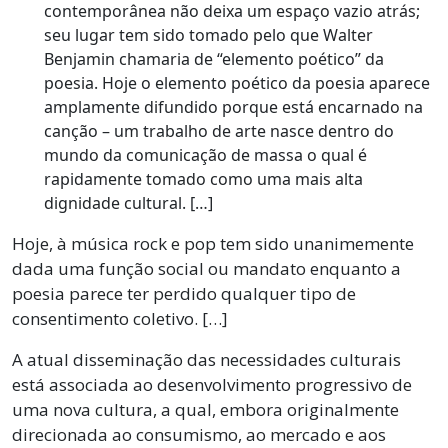
contemporânea não deixa um espaço vazio atrás;
seu lugar tem sido tomado pelo que Walter
Benjamin chamaria de “elemento poético” da
poesia. Hoje o elemento poético da poesia aparece
amplamente difundido porque está encarnado na
canção – um trabalho de arte nasce dentro do
mundo da comunicação de massa o qual é
rapidamente tomado como uma mais alta
dignidade cultural. […]
Hoje, à música rock e pop tem sido unanimemente
dada uma função social ou mandato enquanto a
poesia parece ter perdido qualquer tipo de
consentimento coletivo. […]
A atual disseminação das necessidades culturais
está associada ao desenvolvimento progressivo de
uma nova cultura, a qual, embora originalmente
direcionada ao consumismo, ao mercado e aos