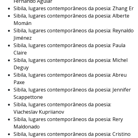
Fernando Aguiar
Sibila, lugares contemporâneos da poesia: Zhang Er
Sibila, lugares contemporâneos da poesia: Alberte
Momán
Sibila, lugares contemporâneos da poesia: Reynaldo
Jiménez
Sibila, lugares contemporâneos da poesia: Paula
Claire
Sibila, lugares contemporâneos da poesia: Michel
Deguy
Sibila, lugares contemporâneos da poesia: Abreu
Paxe
Sibila, lugares contemporâneos da poesia: Jennifer
Scappettone
Sibila, lugares contemporâneos da poesia:
Viacheslav Kupriianov
Sibila, lugares contemporâneos da poesia: Rery
Maldonado
Sibila, lugares contemporâneos da poesia: Cristino