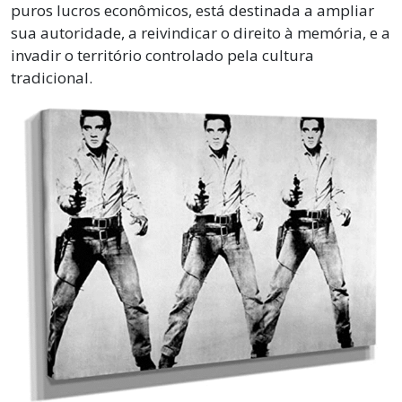
puros lucros econômicos, está destinada a ampliar
sua autoridade, a reivindicar o direito à memória, e a
invadir o território controlado pela cultura
tradicional.