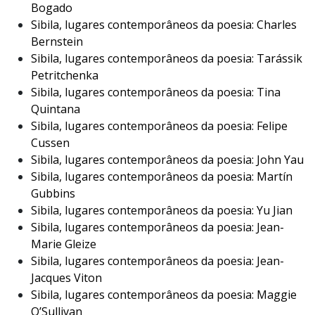
Bogado
Sibila, lugares contemporâneos da poesia: Charles
Bernstein
Sibila, lugares contemporâneos da poesia: Tarássik
Petritchenka
Sibila, lugares contemporâneos da poesia: Tina
Quintana
Sibila, lugares contemporâneos da poesia: Felipe
Cussen
Sibila, lugares contemporâneos da poesia: John Yau
Sibila, lugares contemporâneos da poesia: Martín
Gubbins
Sibila, lugares contemporâneos da poesia: Yu Jian
Sibila, lugares contemporâneos da poesia: Jean-
Marie Gleize
Sibila, lugares contemporâneos da poesia: Jean-
Jacques Viton
Sibila, lugares contemporâneos da poesia: Maggie
O’Sullivan