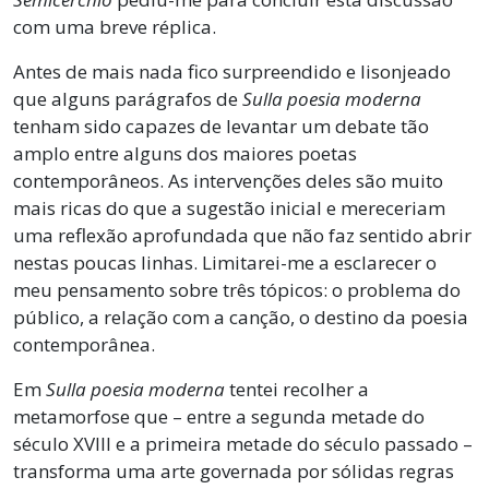
com uma breve réplica.
Antes de mais nada fico surpreendido e lisonjeado
que alguns parágrafos de
Sulla poesia moderna
tenham sido capazes de levantar um debate tão
amplo entre alguns dos maiores poetas
contemporâneos. As intervenções deles são muito
mais ricas do que a sugestão inicial e mereceriam
uma reflexão aprofundada que não faz sentido abrir
nestas poucas linhas. Limitarei-me a esclarecer o
meu pensamento sobre três tópicos: o problema do
público, a relação com a canção, o destino da poesia
contemporânea.
Em
Sulla poesia moderna
tentei recolher a
metamorfose que – entre a segunda metade do
século XVIII e a primeira metade do século passado –
transforma uma arte governada por sólidas regras