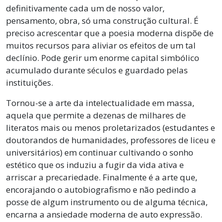
definitivamente cada um de nosso valor,
pensamento, obra, só uma construção cultural. É
preciso acrescentar que a poesia moderna dispõe de
muitos recursos para aliviar os efeitos de um tal
declínio. Pode gerir um enorme capital simbólico
acumulado durante séculos e guardado pelas
instituições.
Tornou-se a arte da intelectualidade em massa,
aquela que permite a dezenas de milhares de
literatos mais ou menos proletarizados (estudantes e
doutorandos de humanidades, professores de liceu e
universitários) em continuar cultivando o sonho
estético que os induziu a fugir da vida ativa e
arriscar a precariedade. Finalmente é a arte que,
encorajando o autobiografismo e não pedindo a
posse de algum instrumento ou de alguma técnica,
encarna a ansiedade moderna de auto expressão.