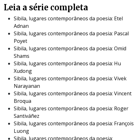
Leia a série completa
Sibila, lugares contemporâneos da poesia: Etel
Adnan
Sibila, lugares contemporâneos da poesia: Pascal
Poyet
Sibila, lugares contemporâneos da poesia: Omid
Shams
Sibila, lugares contemporâneos da poesia: Hu
Xudong
Sibila, lugares contemporâneos da poesia: Vivek
Narayanan
Sibila, lugares contemporâneos da poesia: Vincent
Broqua
Sibila, lugares contemporâneos da poesia: Roger
Santiváñez
Sibila, lugares contemporâneos da poesia: François
Luong
Sibila, lugares contemporâneos da poesia: