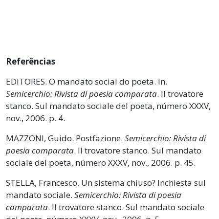
Referências
EDITORES. O mandato social do poeta. In.
Semicerchio: Rivista di poesia comparata
. Il trovatore
stanco. Sul mandato sociale del poeta, número XXXV,
nov., 2006. p. 4.
MAZZONI, Guido. Postfazione.
Semicerchio: Rivista di
poesia comparata
. Il trovatore stanco. Sul mandato
sociale del poeta, número XXXV, nov., 2006. p. 45.
STELLA, Francesco. Un sistema chiuso? Inchiesta sul
mandato sociale.
Semicerchio: Rivista di poesia
comparata
. Il trovatore stanco. Sul mandato sociale