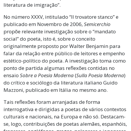
literatura de imigração”.
No número XXXV, intitulado “Il trovatore stanco” e
publicado em Novembro de 2006,
Semicerchio
propõe relevante investigação sobre o “mandato
social” do poeta, isto é, sobre o conceito
originalmente proposto por Walter Benjamin para
falar da relação entre público de leitores e empenho
estético-político do poeta. A investigação toma como
ponto de partida algumas reflexões contidas no
ensaio
Sobre a Poesia Moderna
(
Sulla Poesia Moderna
)
do crítico e sociólogo da literatura italiano Guido
Mazzoni, publicado em Itália no mesmo ano.
Tais reflexões foram arranjadas de forma
interrogativa e dirigidas a poetas de vários contextos
culturais e nacionais, na Europa e não só. Destacam-
se, logo, contribuições de poetas alemães, espanhóis,