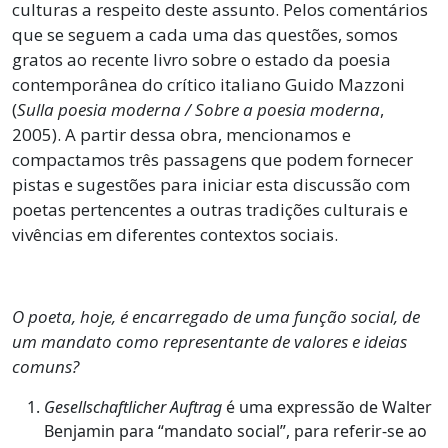
culturas a respeito deste assunto. Pelos comentários
que se seguem a cada uma das questões, somos
gratos ao recente livro sobre o estado da poesia
contemporânea do crítico italiano Guido Mazzoni
(
Sulla poesia moderna / Sobre a poesia moderna
,
2005). A partir dessa obra, mencionamos e
compactamos três passagens que podem fornecer
pistas e sugestões para iniciar esta discussão com
poetas pertencentes a outras tradições culturais e
vivências em diferentes contextos sociais.
O poeta, hoje, é encarregado de uma função social, de
um mandato como representante de valores e ideias
comuns?
Gesellschaftlicher Auftrag
é uma expressão de Walter
Benjamin para “mandato social”, para referir-se ao