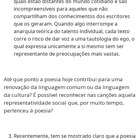
quais estão distantes do mundo cotidiano e são
incompreensíveis para aqueles que não
compartilham dos conhecimentos dos escritores
que os geraram. Quando algo interrompe a
anarquia teórica do talento individual, cada texto
corre o risco de dar voz a uma tautologia do ego, o
qual expressa unicamente a si mesmo sem ser
representante de preocupações mais vastas.
Até que ponto a poesia hoje contribui para uma
renovação da linguagem comum ou da linguagem
da cultura? É possível reconhecer nas canções aquela
representatividade social que, por muito tempo,
pertenceu à poesia?
Recentemente, tem se mostrado claro que a poesia