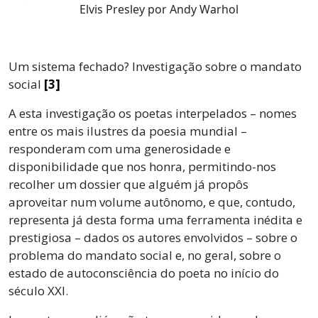
Elvis Presley por Andy Warhol
Um sistema fechado? Investigação sobre o mandato
social
[3]
A esta investigação os poetas interpelados – nomes
entre os mais ilustres da poesia mundial –
responderam com uma generosidade e
disponibilidade que nos honra, permitindo-nos
recolher um dossier que alguém já propôs
aproveitar num volume autônomo, e que, contudo,
representa já desta forma uma ferramenta inédita e
prestigiosa – dados os autores envolvidos – sobre o
problema do mandato social e, no geral, sobre o
estado de autoconsciência do poeta no início do
século XXI.