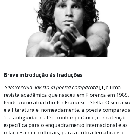
Breve introdução às traduções
Semicerchio. Rivista di poesia comparata
[1]
é uma
revista acadêmica que nasceu em Florença em 1985,
tendo como atual diretor Francesco Stella. O seu alvo
é a literatura e, nomeadamente, a poesia comparada
“da antiguidade até o contemporâneo, com atenção
específica para o enquadramento internacional e as
relações inter-culturais, para a crítica temática e a