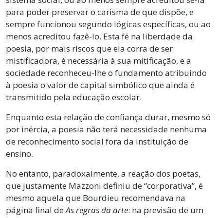
para poder preservar o carisma de que dispõe, e
sempre funcionou segundo lógicas específicas, ou ao
menos acreditou fazê-lo. Esta fé na liberdade da
poesia, por mais riscos que ela corra de ser
mistificadora, é necessária à sua mitificação, e a
sociedade reconheceu-lhe o fundamento atribuindo
à poesia o valor de capital simbólico que ainda é
transmitido pela educação escolar.
Enquanto esta relação de confiança durar, mesmo só
por inércia, a poesia não terá necessidade nenhuma
de reconhecimento social fora da instituição de
ensino.
No entanto, paradoxalmente, a reação dos poetas,
que justamente Mazzoni definiu de “corporativa”, é
mesmo aquela que Bourdieu recomendava na
página final de
As regras da arte
: na previsão de um