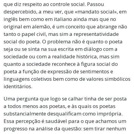
que diz respeito ao controle social. Passou
despercebido, a meu ver, que «mandato social», em
inglês bem como em italiano ainda mas que no
original em alemão, é um conceito que abrange não
tanto o papel civil, mas sim a representatividade
social do poeta. O problema não é quanto o poeta
seja ou se sinta na sua escrita em diálogo com a
sociedade ou com a realidade histórica, mas sim
quanto a sociedade reconhece à figura social do
poeta a função de expressão de sentimentos e
linguagens coletivos bem como de valores simbólicos
identitários.
Uma pergunta que logo se calhar tinha de ser posta
a todos menos aos poetas, e às quais os poetas
substancialmente desqualificam como imprópria.
Essa percepção é saudável para o que achamos um
progresso na análise da questão: sem tirar nenhum