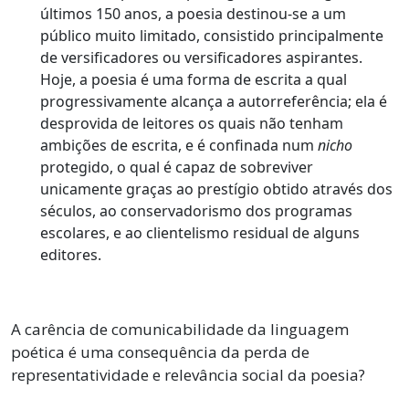
últimos 150 anos, a poesia destinou-se a um
público muito limitado, consistido principalmente
de versificadores ou versificadores aspirantes.
Hoje, a poesia é uma forma de escrita a qual
progressivamente alcança a autorreferência; ela é
desprovida de leitores os quais não tenham
ambições de escrita, e é confinada num
nicho
protegido, o qual é capaz de sobreviver
unicamente graças ao prestígio obtido através dos
séculos, ao conservadorismo dos programas
escolares, e ao clientelismo residual de alguns
editores.
A carência de comunicabilidade da linguagem
poética é uma consequência da perda de
representatividade e relevância social da poesia?